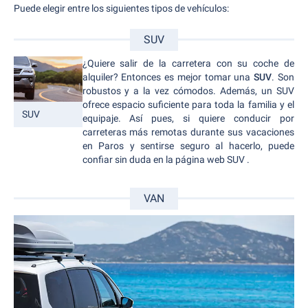
Puede elegir entre los siguientes tipos de vehículos:
SUV
¿Quiere salir de la carretera con su coche de
alquiler? Entonces es mejor tomar una
SUV
. Son
robustos y a la vez cómodos. Además, un SUV
ofrece espacio suficiente para toda la familia y el
SUV
equipaje. Así pues, si quiere conducir por
carreteras más remotas durante sus vacaciones
en Paros y sentirse seguro al hacerlo, puede
confiar sin duda en la página web SUV .
VAN