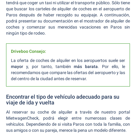
tendrá que coger un taxi ni utilizar el transporte público. Sólo tiene
que buscar los carteles de alquiler de coches en el aeropuerto de
Paros después de haber recogido su equipaje. A continuación,
podrá presentar su documentación en el mostrador de alquiler de
coches y comenzar sus merecidas vacaciones en Paros sin
ningún tipo de rodeo.
Driveboo Consejo:
La oferta de coches de alquiler en los aeropuertos suele ser
mayor
y, por tanto, también
más barata
. Por ello, le
recomendamos que compare las ofertas del aeropuerto y las
del centro de la ciudad antes de reservar.
Encontrar el tipo de vehículo adecuado para su
viaje de ida y vuelta
Al reservar su coche de alquiler a través de nuestro portal
MietwagenCheck, podrá elegir entre numerosas clases de
vehículos. Dependiendo de si visita Paros con toda la familia, con
sus amigos o con su pareja, merece la pena un modelo diferente.