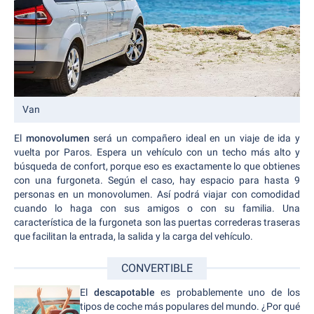
Van
El
monovolumen
será un compañero ideal en un viaje de ida y
vuelta por Paros. Espera un vehículo con un techo más alto y
búsqueda de confort, porque eso es exactamente lo que obtienes
con una furgoneta. Según el caso, hay espacio para hasta 9
personas en un monovolumen. Así podrá viajar con comodidad
cuando lo haga con sus amigos o con su familia. Una
característica de la furgoneta son las puertas correderas traseras
que facilitan la entrada, la salida y la carga del vehículo.
CONVERTIBLE
El
descapotable
es probablemente uno de los
tipos de coche más populares del mundo. ¿Por qué