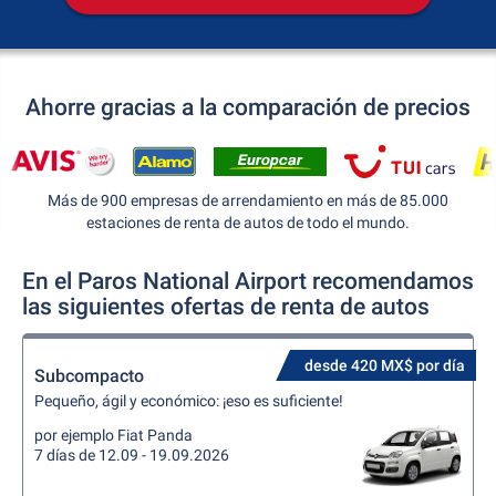
Ahorre gracias a la comparación de precios
Más de 900 empresas de arrendamiento en más de 85.000
estaciones de renta de autos de todo el mundo.
En el Paros National Airport recomendamos
las siguientes ofertas de renta de autos
desde 420 MX$ por día
Subcompacto
Pequeño, ágil y económico: ¡eso es suficiente!
por ejemplo Fiat Panda
7 días de 12.09 - 19.09.2026