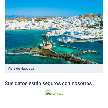
Vista de Naoussa
Sus datos están seguros con nosotros