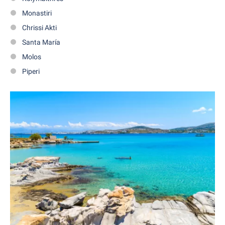
Monastiri
Chrissi Akti
Santa María
Molos
Piperi