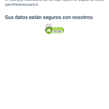
que ofrecemos para ti.
Sus datos están seguros con nosotros