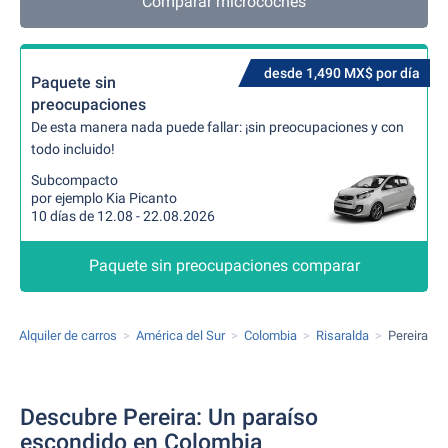
Comparar microcoches
desde 1,490 MX$ por día
Paquete sin
preocupaciones
De esta manera nada puede fallar: ¡sin preocupaciones y con
todo incluido!
Subcompacto
por ejemplo Kia Picanto
10 días de 12.08 - 22.08.2026
Paquete sin preocupaciones comparar
Alquiler de carros
América del Sur
Colombia
Risaralda
Pereira
Descubre Pereira: Un paraíso
escondido en Colombia