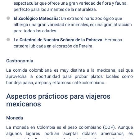
espectacular que ofrece una gran variedad de flora y fauna,
perfecto para los amantes de la naturaleza.
El Zoológico Matecaña:
Un extraordinario zoológico que
alberga una gran variedad de animales, es una gran atracción
para todas las edades.
La Catedral de Nuestra Señora de la Pobreza:
Hermosa
catedral ubicada en el corazón de Pereira.
Gastronomía
La comida colombiana es muy distinta a la mexicana, así que
aprovecha la oportunidad para probar platos locales como
bandeja paisa, arepas y el famoso café colombiano.
Aspectos prácticos para viajeros
mexicanos
Moneda
La moneda en Colombia es el peso colombiano (COP). Aunque
algunos lugares podrían aceptar dólares americanos, es