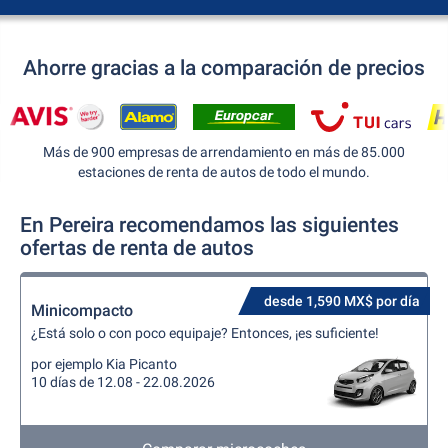
Ahorre gracias a la comparación de precios
Más de 900 empresas de arrendamiento en más de 85.000
estaciones de renta de autos de todo el mundo.
En Pereira recomendamos las siguientes
ofertas de renta de autos
desde 1,590 MX$ por día
Minicompacto
¿Está solo o con poco equipaje? Entonces, ¡es suficiente!
por ejemplo Kia Picanto
10 días de 12.08 - 22.08.2026