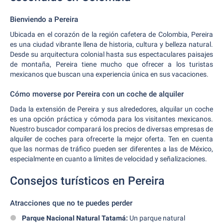
Bienviendo a Pereira
Ubicada en el corazón de la región cafetera de Colombia, Pereira
es una ciudad vibrante llena de historia, cultura y belleza natural.
Desde su arquitectura colonial hasta sus espectaculares paisajes
de montaña, Pereira tiene mucho que ofrecer a los turistas
mexicanos que buscan una experiencia única en sus vacaciones.
Cómo moverse por Pereira con un coche de alquiler
Dada la extensión de Pereira y sus alrededores, alquilar un coche
es una opción práctica y cómoda para los visitantes mexicanos.
Nuestro buscador comparará los precios de diversas empresas de
alquiler de coches para ofrecerte la mejor oferta. Ten en cuenta
que las normas de tráfico pueden ser diferentes a las de México,
especialmente en cuanto a límites de velocidad y señalizaciones.
Consejos turísticos en Pereira
Atracciones que no te puedes perder
Parque Nacional Natural Tatamá:
Un parque natural