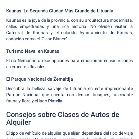
Kaunas, La Segunda Ciudad Más Grande de Lituania
Kaunas es la joya de la provincia, con su arquitectura modernista,
calles empedradas y una rica historia. No olviden visitar la
Catedral de Kaunas y el colorido Ayuntamiento de Kaunas,
conocido como el ‘Cisne Blanco’.
Turismo Naval en Kaunas
El río Nemunas ofrece opciones para emocionantes excursiones
en cruceros fluviales.
El Parque Nacional de Žemaitija
Descubra la belleza salvaje de Lituania en este impresionante
Parque Nacional que cuenta con densos bosques, fascinante
fauna y flora y el lago Plateliai.
Consejos sobre Clases de Autos de
Alquiler
El tipo de vehículo de alquiler que elijan dependerá del tipo de viaje