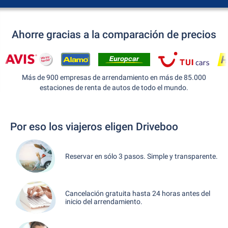
Ahorre gracias a la comparación de precios
Más de 900 empresas de arrendamiento en más de 85.000
estaciones de renta de autos de todo el mundo.
Por eso los viajeros eligen Driveboo
Reservar en sólo 3 pasos. Simple y transparente.
Cancelación gratuita hasta 24 horas antes del
inicio del arrendamiento.