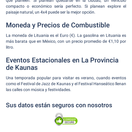
que planeen. Si planean quedarse en la ciudad, un vehículo
compacto o económico sería perfecto. Si planean explore el
paisaje natural, un 4x4 puede ser la mejor opción.
Moneda y Precios de Combustible
La moneda de Lituania es el Euro (€). La gasolina en Lituania es
más barata que en México, con un precio promedio de €1,10 por
litro.
Eventos Estacionales en La Provincia
de Kaunas
Una temporada popular para visitar es verano, cuando eventos
como el Festival de Jazz de Kaunas y el Festival Hanseático llenan
las calles con música y festividades.
Sus datos están seguros con nosotros