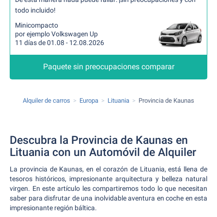
todo incluido!
Minicompacto
por ejemplo Volkswagen Up
11 días de 01.08 - 12.08.2026
Paquete sin preocupaciones comparar
Alquiler de carros
Europa
Lituania
Provincia de Kaunas
Descubra la Provincia de Kaunas en
Lituania con un Automóvil de Alquiler
La provincia de Kaunas, en el corazón de Lituania, está llena de
tesoros históricos, impresionante arquitectura y belleza natural
virgen. En este artículo les compartiremos todo lo que necesitan
saber para disfrutar de una inolvidable aventura en coche en esta
impresionante región báltica.