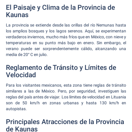
El Paisaje y Clima de la Provincia de
Kaunas
La provincia se extiende desde las orillas del río Nemunas hasta
los amplios bosques y los lagos serenos. Aquí, se experimentan
verdaderos inviernos, mucho más fríos que en México, con nieve y
temperaturas en su punto más bajo en enero. Sin embargo, el
verano puede ser sorprendentemente cálido, alcanzando una
media de 20° C en julio.
Reglamento de Tránsito y Límites de
Velocidad
Para los visitantes mexicanos, esta zona tiene reglas de tránsito
similares a las de México. Pero, por seguridad, investiguen las
reglas del país antes de viajar. Los límites de velocidad en Lituania
son de 50 km/h en zonas urbanas y hasta 130 km/h en
autopistas.
Principales Atracciones de la Provincia
de Kaunas