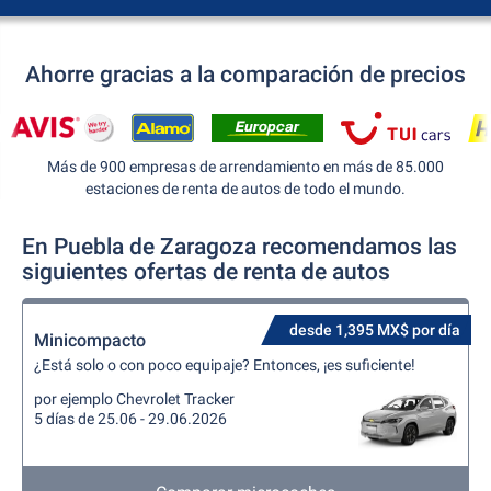
Ahorre gracias a la comparación de precios
Más de 900 empresas de arrendamiento en más de 85.000
estaciones de renta de autos de todo el mundo.
En Puebla de Zaragoza recomendamos las
siguientes ofertas de renta de autos
desde 1,395 MX$ por día
Minicompacto
¿Está solo o con poco equipaje? Entonces, ¡es suficiente!
por ejemplo Chevrolet Tracker
5 días de 25.06 - 29.06.2026