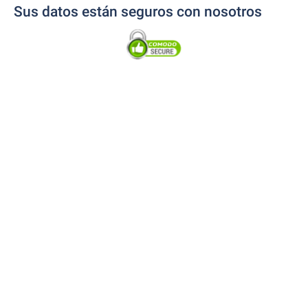
Sus datos están seguros con nosotros