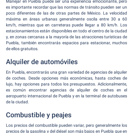
Manejar en Puebla puede ser una experiencia emocionante, pero
es importante recordar que las normas de tránsito pueden ser un
poco diferentes de las de otras partes de México. La velocidad
máxima en áreas urbanas generalmente oscila entre 30 a 60
km/h, mientras que en carreteras puede llegar a 80 km/h. Los
estacionamientos están disponibles en todo el centro de la ciudad
y, en zonas cercanas a la mayoría de las atracciones turísticas de
Puebla, también encontrarás espacios para estacionar, muchos
de ellos gratuitos.
Alquiler de automóviles
En Puebla, encontrarás una gran variedad de agencias de alquiler
de coches. Desde opciones más económicas, hasta coches de
lujo, hay opciones para todos los presupuestos. Adicionalmente,
es común encontrar agencias de alquiler de coches en el
aeropuerto internacional de Puebla y en la terminal de autobuses
de la ciudad.
Combustible y peajes
Los precios del combustible pueden variar, pero generalmente los
precios de la gasolina y del diésel son más bajos en Puebla que en