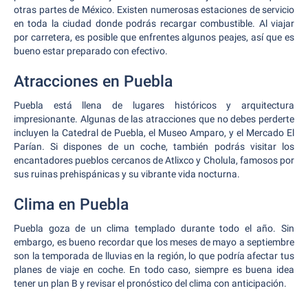
otras partes de México. Existen numerosas estaciones de servicio
en toda la ciudad donde podrás recargar combustible. Al viajar
por carretera, es posible que enfrentes algunos peajes, así que es
bueno estar preparado con efectivo.
Atracciones en Puebla
Puebla está llena de lugares históricos y arquitectura
impresionante. Algunas de las atracciones que no debes perderte
incluyen la Catedral de Puebla, el Museo Amparo, y el Mercado El
Parían. Si dispones de un coche, también podrás visitar los
encantadores pueblos cercanos de Atlixco y Cholula, famosos por
sus ruinas prehispánicas y su vibrante vida nocturna.
Clima en Puebla
Puebla goza de un clima templado durante todo el año. Sin
embargo, es bueno recordar que los meses de mayo a septiembre
son la temporada de lluvias en la región, lo que podría afectar tus
planes de viaje en coche. En todo caso, siempre es buena idea
tener un plan B y revisar el pronóstico del clima con anticipación.