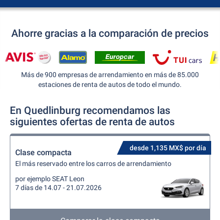
Ahorre gracias a la comparación de precios
Más de 900 empresas de arrendamiento en más de 85.000
estaciones de renta de autos de todo el mundo.
En Quedlinburg recomendamos las
siguientes ofertas de renta de autos
desde 1,135 MX$ por día
Clase compacta
El más reservado entre los carros de arrendamiento
por ejemplo SEAT Leon
7 días de 14.07 - 21.07.2026