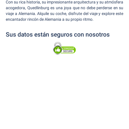
Con su rica historia, su impresionante arquitectura y su atmósfera
acogedora, Quedlinburg es una joya que no debe perderse en su
viaje a Alemania. Alquile su coche, disfrute del viaje y explore este
encantador rincón de Alemania a su propio ritmo.
Sus datos están seguros con nosotros