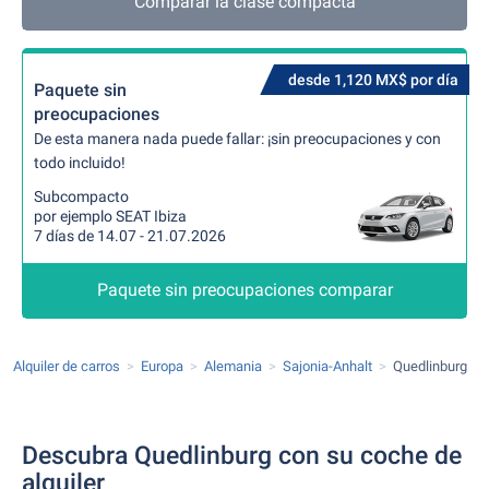
Comparar la clase compacta
desde 1,120 MX$ por día
Paquete sin
preocupaciones
De esta manera nada puede fallar: ¡sin preocupaciones y con
todo incluido!
Subcompacto
por ejemplo SEAT Ibiza
7 días de 14.07 - 21.07.2026
Paquete sin preocupaciones comparar
Alquiler de carros
Europa
Alemania
Sajonia-Anhalt
Quedlinburg
Descubra Quedlinburg con su coche de
alquiler