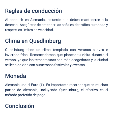
Reglas de conducción
Al conducir en Alemania, recuerde que deben mantenerse a la
derecha. Asegúrese de entender las señales de tráfico europeas y
respete los límites de velocidad.
Clima en Quedlinburg
Quedlinburg tiene un clima templado con veranos suaves e
inviernos fríos. Recomendamos que planees tu visita durante el
verano, ya que las temperaturas son más acogedoras y la ciudad
se llena de vida con numerosos festivales y eventos.
Moneda
Alemania usa el Euro (€). Es importante recordar que en muchas
partes de Alemania, incluyendo Quedlinburg, el efectivo es el
método preferido de pago.
Conclusión