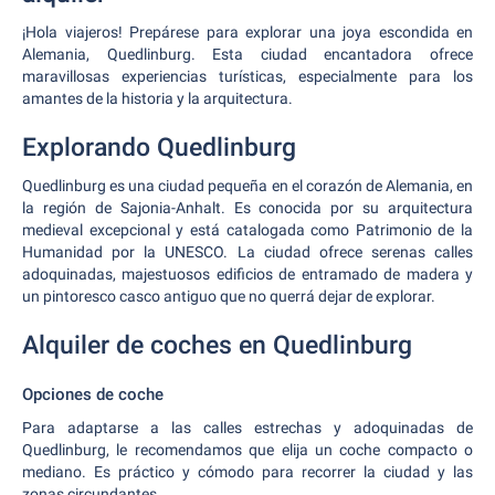
¡Hola viajeros! Prepárese para explorar una joya escondida en
Alemania, Quedlinburg. Esta ciudad encantadora ofrece
maravillosas experiencias turísticas, especialmente para los
amantes de la historia y la arquitectura.
Explorando Quedlinburg
Quedlinburg es una ciudad pequeña en el corazón de Alemania, en
la región de Sajonia-Anhalt. Es conocida por su arquitectura
medieval excepcional y está catalogada como Patrimonio de la
Humanidad por la UNESCO. La ciudad ofrece serenas calles
adoquinadas, majestuosos edificios de entramado de madera y
un pintoresco casco antiguo que no querrá dejar de explorar.
Alquiler de coches en Quedlinburg
Opciones de coche
Para adaptarse a las calles estrechas y adoquinadas de
Quedlinburg, le recomendamos que elija un coche compacto o
mediano. Es práctico y cómodo para recorrer la ciudad y las
zonas circundantes.