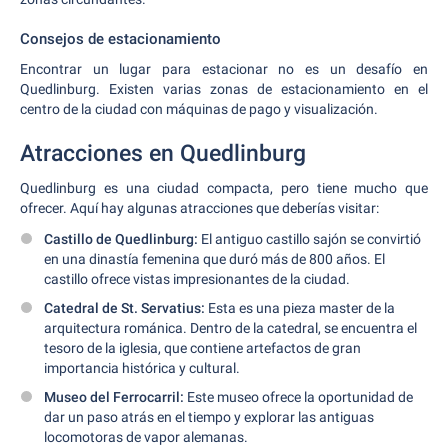
Consejos de estacionamiento
Encontrar un lugar para estacionar no es un desafío en
Quedlinburg. Existen varias zonas de estacionamiento en el
centro de la ciudad con máquinas de pago y visualización.
Atracciones en Quedlinburg
Quedlinburg es una ciudad compacta, pero tiene mucho que
ofrecer. Aquí hay algunas atracciones que deberías visitar:
Castillo de Quedlinburg:
El antiguo castillo sajón se convirtió
en una dinastía femenina que duró más de 800 años. El
castillo ofrece vistas impresionantes de la ciudad.
Catedral de St. Servatius:
Esta es una pieza master de la
arquitectura románica. Dentro de la catedral, se encuentra el
tesoro de la iglesia, que contiene artefactos de gran
importancia histórica y cultural.
Museo del Ferrocarril:
Este museo ofrece la oportunidad de
dar un paso atrás en el tiempo y explorar las antiguas
locomotoras de vapor alemanas.