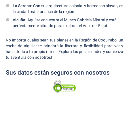
La Serena:
Con su arquitectura colonial y hermosas playas, es
la ciudad más turística de la región.
Vicuña:
Aquí se encuentra el Museo Gabriela Mistral y está
perfectamente situado para explorar el Valle del Elqui.
No importa cuáles sean tus planes en la Región de Coquimbo, un
coche de alquiler te brindará la libertad y flexibilidad para ver y
hacer todo a tu propio ritmo. ¡Explora las posibilidades y comienza
tu aventura con nosotros!
Sus datos están seguros con nosotros