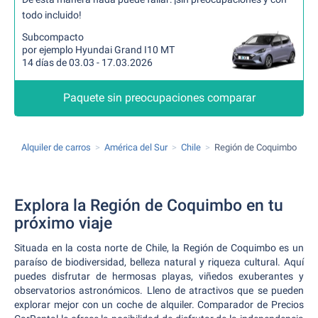
todo incluido!
Subcompacto
por ejemplo Hyundai Grand I10 MT
14 días de 03.03 - 17.03.2026
Paquete sin preocupaciones comparar
Alquiler de carros
América del Sur
Chile
Región de Coquimbo
Explora la Región de Coquimbo en tu
próximo viaje
Situada en la costa norte de Chile, la Región de Coquimbo es un
paraíso de biodiversidad, belleza natural y riqueza cultural. Aquí
puedes disfrutar de hermosas playas, viñedos exuberantes y
observatorios astronómicos. Lleno de atractivos que se pueden
explorar mejor con un coche de alquiler. Comparador de Precios