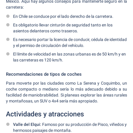
México. Aquí hay algunos consejos para mantenerte seguro en la
carretera:
En Chile se conduce por el lado derecho de la carretera.
Es obligatorio llevar cinturón de seguridad tanto en los
asientos delanteros como traseros.
Es necesario portar la licencia de conducir, cédula de identidad
y el permiso de circulación del vehículo.
El límite de velocidad en las zonas urbanas es de 50 km/h y en
las carreteras es 120 km/h.
Recomendaciones de tipos de coches
Para moverte por las ciudades como La Serena y Coquimbo, un
coche compacto o mediano sería lo más adecuado debido a su
facilidad de maniobrabilidad. Si planeas explorar las áreas rurales
y montañosas, un SUV o 4x4 sería más apropiado.
Actividades y atracciones
Valle del Elqui:
Famoso por su producción de Pisco, viñedos y
hermosos paisajes de montaña.