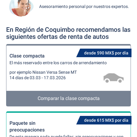
Asesoramiento personal por nuestros expertos.
En Región de Coquimbo recomendamos las
siguientes ofertas de renta de autos
desde 590 MX$ por día
Clase compacta
El más reservado entre los carros de arrendamiento
por ejemplo Nissan Versa Sense MT
14 días de 03.03 - 17.03.2026
Comparar la clase compacta
desde 615 MX$ por día
Paquete sin
preocupaciones
De esta manera nada puede fallar: ¡sin preocupaciones y con