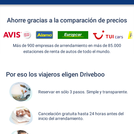
Ahorre gracias a la comparación de precios
Más de 900 empresas de arrendamiento en más de 85.000
estaciones de renta de autos de todo el mundo.
Por eso los viajeros eligen Driveboo
Reservar en sólo 3 pasos. Simple y transparente.
Cancelación gratuita hasta 24 horas antes del
inicio del arrendamiento.