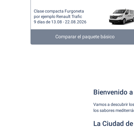
Clase compacta Furgoneta
por ejemplo Renault Trafic
9 días de 13.08 - 22.08.2026
Comparar el paquete básico
Bienvenido a
Vamos a descubrir los 
los sabores mediterrá
La Ciudad de