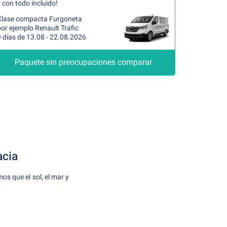
 con todo incluido!
Clase compacta Furgoneta
or ejemplo Renault Trafic
 días de 13.08 - 22.08.2026
Paquete sin preocupaciones comparar
acia
os que el sol, el mar y
.