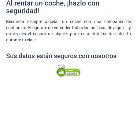
Al rentar un coche, ¡hazlo con
seguridad!
Recuerda siempre alquilar un coche con una compañía de
confianza. Asegúrate de entender todas las políticas de alquiler, y
no olvides el seguro de alquiler para estar totalmente cubierto
durante tu viaje.
Sus datos están seguros con nosotros