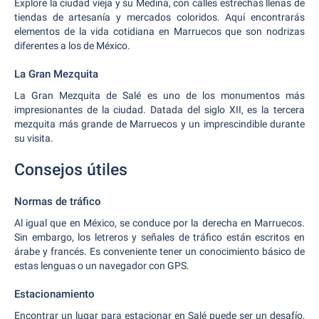
Explore la ciudad vieja y su Medina, con calles estrechas llenas de
tiendas de artesanía y mercados coloridos. Aquí encontrarás
elementos de la vida cotidiana en Marruecos que son nodrizas
diferentes a los de México.
La Gran Mezquita
La Gran Mezquita de Salé es uno de los monumentos más
impresionantes de la ciudad. Datada del siglo XII, es la tercera
mezquita más grande de Marruecos y un imprescindible durante
su visita.
Consejos útiles
Normas de tráfico
Al igual que en México, se conduce por la derecha en Marruecos.
Sin embargo, los letreros y señales de tráfico están escritos en
árabe y francés. Es conveniente tener un conocimiento básico de
estas lenguas o un navegador con GPS.
Estacionamiento
Encontrar un lugar para estacionar en Salé puede ser un desafío,