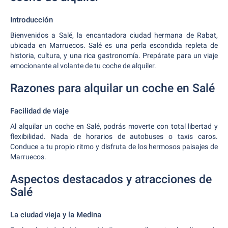
Introducción
Bienvenidos a Salé, la encantadora ciudad hermana de Rabat,
ubicada en Marruecos. Salé es una perla escondida repleta de
historia, cultura, y una rica gastronomía. Prepárate para un viaje
emocionante al volante de tu coche de alquiler.
Razones para alquilar un coche en Salé
Facilidad de viaje
Al alquilar un coche en Salé, podrás moverte con total libertad y
flexibilidad. Nada de horarios de autobuses o taxis caros.
Conduce a tu propio ritmo y disfruta de los hermosos paisajes de
Marruecos.
Aspectos destacados y atracciones de
Salé
La ciudad vieja y la Medina