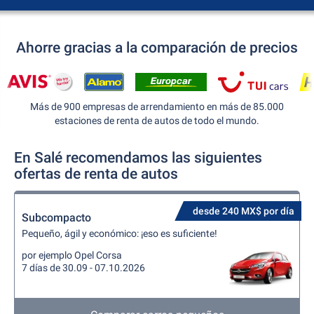
Ahorre gracias a la comparación de precios
Más de 900 empresas de arrendamiento en más de 85.000
estaciones de renta de autos de todo el mundo.
En Salé recomendamos las siguientes
ofertas de renta de autos
desde 240 MX$ por día
Subcompacto
Pequeño, ágil y económico: ¡eso es suficiente!
por ejemplo Opel Corsa
7 días de 30.09 - 07.10.2026