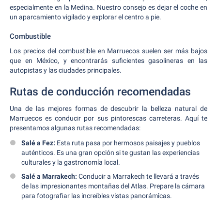
especialmente en la Medina. Nuestro consejo es dejar el coche en
un aparcamiento vigilado y explorar el centro a pie.
Combustible
Los precios del combustible en Marruecos suelen ser más bajos
que en México, y encontrarás suficientes gasolineras en las
autopistas y las ciudades principales.
Rutas de conducción recomendadas
Una de las mejores formas de descubrir la belleza natural de
Marruecos es conducir por sus pintorescas carreteras. Aquí te
presentamos algunas rutas recomendadas:
Salé a Fez:
Esta ruta pasa por hermosos paisajes y pueblos
auténticos. Es una gran opción si te gustan las experiencias
culturales y la gastronomía local.
Salé a Marrakech:
Conducir a Marrakech te llevará a través
de las impresionantes montañas del Atlas. Prepare la cámara
para fotografiar las increíbles vistas panorámicas.