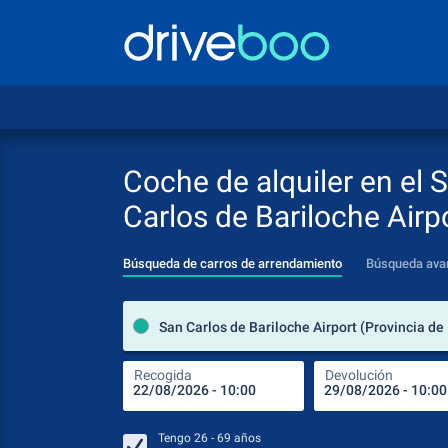
Coche de alquiler en el 
Carlos de Bariloche Airp
Búsqueda de carros de arrendamiento
Búsqueda ava
Recogida
Devolución
Tengo
26 - 69
años