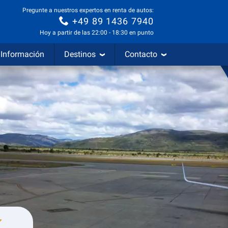
Pregunte a nuestros expertos en renta de autos:
+49 89 1436 7940
Hoy a partir de las 22:00 - 18:30 en punto
Información
Destinos
Contacto