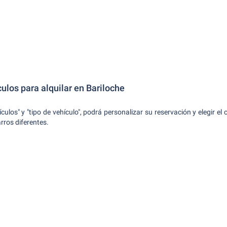
ulos para alquilar en Bariloche
hículos" y "tipo de vehículo", podrá personalizar su reservación y elegir el
arros diferentes.