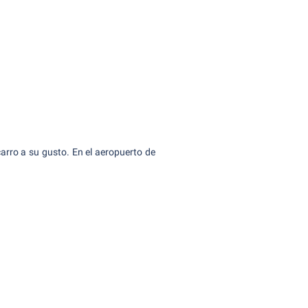
 carro a su gusto. En el aeropuerto de