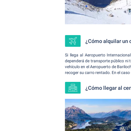
¿Cómo alquilar un c
Si llega al Aeropuerto Internaciona
dependerá de transporte público ni 
vehículo en el Aeropuerto de Bariloc
recoger su carro rentado. En el caso 
¿Cómo llegar al ce