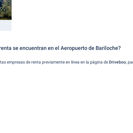
enta se encuentran en el Aeropuerto de Bariloche?
ntas empresas de renta previamente en línea en la página de
Driveboo
, pa