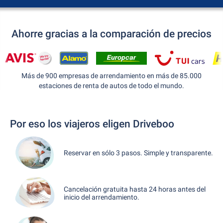
Ahorre gracias a la comparación de precios
Más de 900 empresas de arrendamiento en más de 85.000
estaciones de renta de autos de todo el mundo.
Por eso los viajeros eligen Driveboo
Reservar en sólo 3 pasos. Simple y transparente.
Cancelación gratuita hasta 24 horas antes del
inicio del arrendamiento.