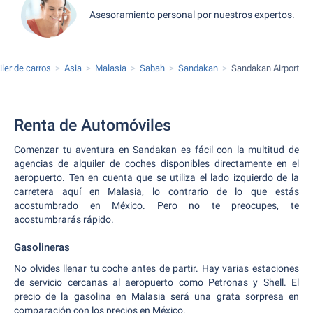
Asesoramiento personal por nuestros expertos.
iler de carros
Asia
Malasia
Sabah
Sandakan
Sandakan Airport
Renta de Automóviles
Comenzar tu aventura en Sandakan es fácil con la multitud de
agencias de alquiler de coches disponibles directamente en el
aeropuerto. Ten en cuenta que se utiliza el lado izquierdo de la
carretera aquí en Malasia, lo contrario de lo que estás
acostumbrado en México. Pero no te preocupes, te
acostumbrarás rápido.
Gasolineras
No olvides llenar tu coche antes de partir. Hay varias estaciones
de servicio cercanas al aeropuerto como Petronas y Shell. El
precio de la gasolina en Malasia será una grata sorpresa en
comparación con los precios en México.