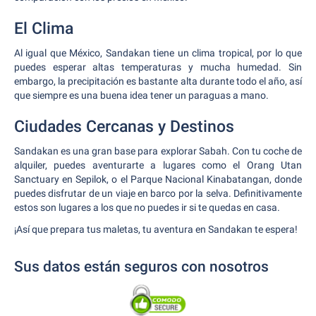
El Clima
Al igual que México, Sandakan tiene un clima tropical, por lo que
puedes esperar altas temperaturas y mucha humedad. Sin
embargo, la precipitación es bastante alta durante todo el año, así
que siempre es una buena idea tener un paraguas a mano.
Ciudades Cercanas y Destinos
Sandakan es una gran base para explorar Sabah. Con tu coche de
alquiler, puedes aventurarte a lugares como el Orang Utan
Sanctuary en Sepilok, o el Parque Nacional Kinabatangan, donde
puedes disfrutar de un viaje en barco por la selva. Definitivamente
estos son lugares a los que no puedes ir si te quedas en casa.
¡Así que prepara tus maletas, tu aventura en Sandakan te espera!
Sus datos están seguros con nosotros