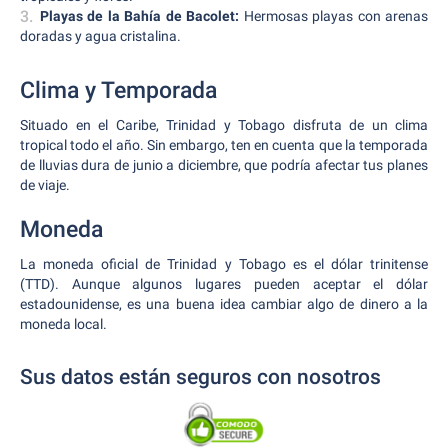
Playas de la Bahía de Bacolet:
Hermosas playas con arenas
doradas y agua cristalina.
Clima y Temporada
Situado en el Caribe, Trinidad y Tobago disfruta de un clima
tropical todo el año. Sin embargo, ten en cuenta que la temporada
de lluvias dura de junio a diciembre, que podría afectar tus planes
de viaje.
Moneda
La moneda oficial de Trinidad y Tobago es el dólar trinitense
(TTD). Aunque algunos lugares pueden aceptar el dólar
estadounidense, es una buena idea cambiar algo de dinero a la
moneda local.
Sus datos están seguros con nosotros