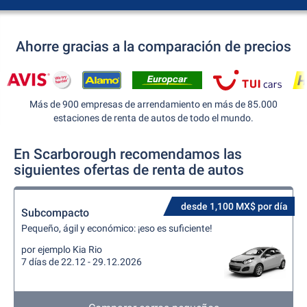
Ahorre gracias a la comparación de precios
Más de 900 empresas de arrendamiento en más de 85.000
estaciones de renta de autos de todo el mundo.
En Scarborough recomendamos las
siguientes ofertas de renta de autos
desde 1,100 MX$ por día
Subcompacto
Pequeño, ágil y económico: ¡eso es suficiente!
por ejemplo Kia Rio
7 días de 22.12 - 29.12.2026