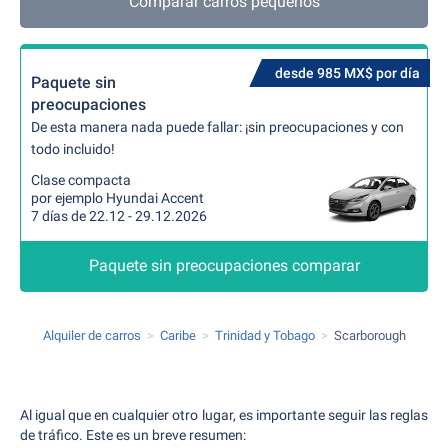
Comparar carros pequeños
desde 985 MX$ por día
Paquete sin
preocupaciones
De esta manera nada puede fallar: ¡sin preocupaciones y con
todo incluido!
Clase compacta
por ejemplo Hyundai Accent
7 días de 22.12 - 29.12.2026
Paquete sin preocupaciones comparar
Alquiler de carros
Caribe
Trinidad y Tobago
Scarborough
Al igual que en cualquier otro lugar, es importante seguir las reglas
de tráfico. Este es un breve resumen: