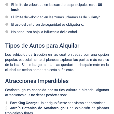
El límite de velocidad en las carreteras principales es de
80
km/h
.
El límite de velocidad en las zonas urbanas es de
50 km/h
.
El uso del cinturón de seguridad es obligatorio.
No conduzca bajo la influencia del alcohol.
Tipos de Autos para Alquilar
Los vehículos de tracción en las cuatro ruedas son una opción
popular, especialmente si planeas explorar las partes más rurales
de la isla. Sin embargo, si planeas quedarte principalmente en la
ciudad, un sedan compacto sería suficiente.
Atracciones Imperdibles
Scarborough es conocida por su rica cultura e historia. Algunas
atracciones que no debes perderte son:
Fort King George:
Un antiguo fuerte con vistas panorámicas.
Jardín Botánico de Scarborough:
Una explosión de plantas
tropicales y flores.