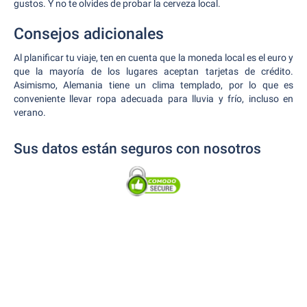
gustos. Y no te olvides de probar la cerveza local.
Consejos adicionales
Al planificar tu viaje, ten en cuenta que la moneda local es el euro y
que la mayoría de los lugares aceptan tarjetas de crédito.
Asimismo, Alemania tiene un clima templado, por lo que es
conveniente llevar ropa adecuada para lluvia y frío, incluso en
verano.
Sus datos están seguros con nosotros