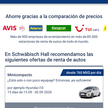
Ahorre gracias a la comparación de precios
Más de 900 empresas de arrendamiento en más de 85.000
estaciones de renta de autos de todo el mundo.
En Schwäbisch Hall recomendamos las
siguientes ofertas de renta de autos
desde 760 MX$ por día
Minicompacto
¿Está solo o con poco equipaje? Entonces, ¡es suficiente!
por ejemplo Hyundai i10
15 días de 15.09 - 30.09.2026