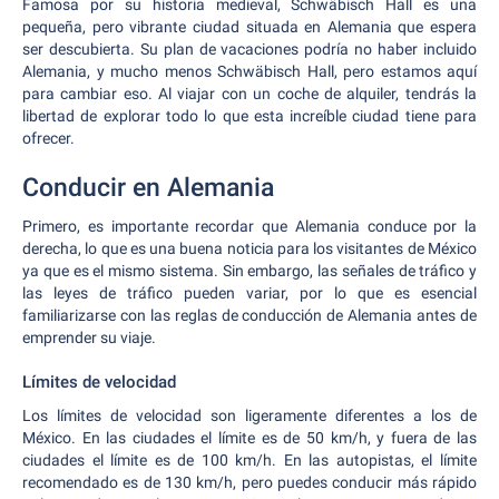
Famosa por su historia medieval, Schwäbisch Hall es una
pequeña, pero vibrante ciudad situada en Alemania que espera
ser descubierta. Su plan de vacaciones podría no haber incluido
Alemania, y mucho menos Schwäbisch Hall, pero estamos aquí
para cambiar eso. Al viajar con un coche de alquiler, tendrás la
libertad de explorar todo lo que esta increíble ciudad tiene para
ofrecer.
Conducir en Alemania
Primero, es importante recordar que Alemania conduce por la
derecha, lo que es una buena noticia para los visitantes de México
ya que es el mismo sistema. Sin embargo, las señales de tráfico y
las leyes de tráfico pueden variar, por lo que es esencial
familiarizarse con las reglas de conducción de Alemania antes de
emprender su viaje.
Límites de velocidad
Los límites de velocidad son ligeramente diferentes a los de
México. En las ciudades el límite es de 50 km/h, y fuera de las
ciudades el límite es de 100 km/h. En las autopistas, el límite
recomendado es de 130 km/h, pero puedes conducir más rápido