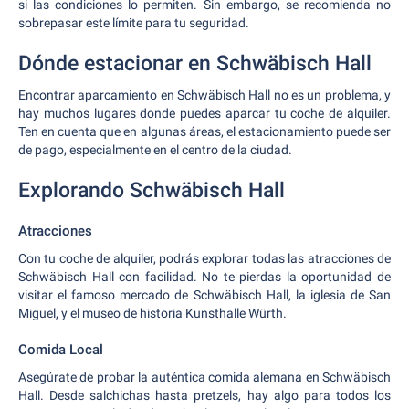
si las condiciones lo permiten. Sin embargo, se recomienda no
sobrepasar este límite para tu seguridad.
Dónde estacionar en Schwäbisch Hall
Encontrar aparcamiento en Schwäbisch Hall no es un problema, y
hay muchos lugares donde puedes aparcar tu coche de alquiler.
Ten en cuenta que en algunas áreas, el estacionamiento puede ser
de pago, especialmente en el centro de la ciudad.
Explorando Schwäbisch Hall
Atracciones
Con tu coche de alquiler, podrás explorar todas las atracciones de
Schwäbisch Hall con facilidad. No te pierdas la oportunidad de
visitar el famoso mercado de Schwäbisch Hall, la iglesia de San
Miguel, y el museo de historia Kunsthalle Würth.
Comida Local
Asegúrate de probar la auténtica comida alemana en Schwäbisch
Hall. Desde salchichas hasta pretzels, hay algo para todos los