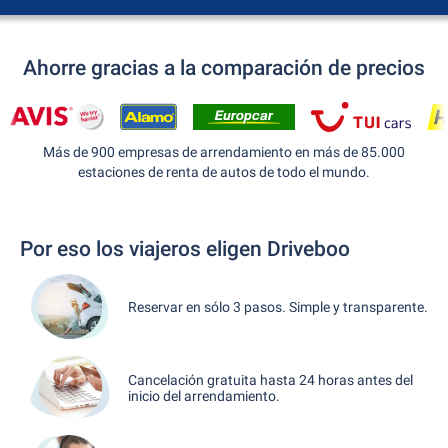
Ahorre gracias a la comparación de precios
Más de 900 empresas de arrendamiento en más de 85.000
estaciones de renta de autos de todo el mundo.
Por eso los viajeros eligen Driveboo
Reservar en sólo 3 pasos. Simple y transparente.
Cancelación gratuita hasta 24 horas antes del
inicio del arrendamiento.