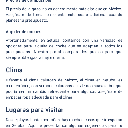
Precios de combustible
El precio de la gasolina es generalmente más alto que en México.
Asegúrate de tomar en cuenta este costo adicional cuando
planees tu presupuesto.
Alquiler de coches
Afortunadamente, en Setúbal contamos con una variedad de
opciones para alquiler de coche que se adaptan a todos los
presupuestos. Nuestro portal compara los precios para que
siempre obtengas la mejor oferta.
Clima
Diferente al clima caluroso de México, el clima en Setúbal es
mediterráneo, con veranos calurosos e inviernos suaves. Aunque
podría ser un cambio refrescante para algunos, asegúrate de
empacar ropa adecuada para el clima.
Lugares para visitar
Desde playas hasta montañas, hay muchas cosas que te esperan
en Setúbal. Aquí te presentamos algunas sugerencias para tu