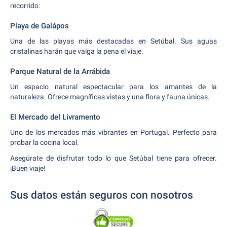
recorrido:
Playa de Galápos
Una de las playas más destacadas en Setúbal. Sus aguas
cristalinas harán que valga la pena el viaje.
Parque Natural de la Arrábida
Un espacio natural espectacular para los amantes de la
naturaleza. Ofrece magníficas vistas y una flora y fauna únicas.
El Mercado del Livramento
Uno de los mercados más vibrantes en Portugal. Perfecto para
probar la cocina local.
Asegúrate de disfrutar todo lo que Setúbal tiene para ofrecer.
¡Buen viaje!
Sus datos están seguros con nosotros