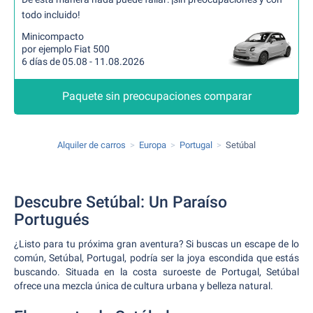
todo incluido!
Minicompacto
por ejemplo Fiat 500
6 días de 05.08 - 11.08.2026
Paquete sin preocupaciones comparar
Alquiler de carros
Europa
Portugal
Setúbal
Descubre Setúbal: Un Paraíso
Portugués
¿Listo para tu próxima gran aventura? Si buscas un escape de lo
común, Setúbal, Portugal, podría ser la joya escondida que estás
buscando. Situada en la costa suroeste de Portugal, Setúbal
ofrece una mezcla única de cultura urbana y belleza natural.