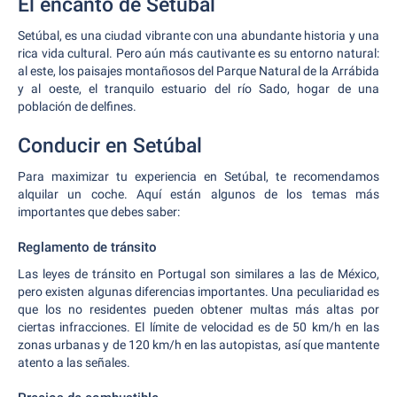
El encanto de Setúbal
Setúbal, es una ciudad vibrante con una abundante historia y una
rica vida cultural. Pero aún más cautivante es su entorno natural:
al este, los paisajes montañosos del Parque Natural de la Arrábida
y al oeste, el tranquilo estuario del río Sado, hogar de una
población de delfines.
Conducir en Setúbal
Para maximizar tu experiencia en Setúbal, te recomendamos
alquilar un coche. Aquí están algunos de los temas más
importantes que debes saber:
Reglamento de tránsito
Las leyes de tránsito en Portugal son similares a las de México,
pero existen algunas diferencias importantes. Una peculiaridad es
que los no residentes pueden obtener multas más altas por
ciertas infracciones. El límite de velocidad es de 50 km/h en las
zonas urbanas y de 120 km/h en las autopistas, así que mantente
atento a las señales.