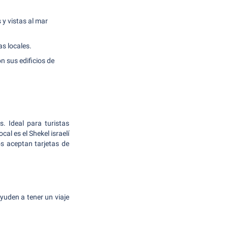
 y vistas al mar
s locales.
 sus edificios de
. Ideal para turistas
al es el Shekel israelí
s aceptan tarjetas de
yuden a tener un viaje