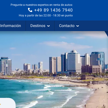
Pregunte a nuestros expertos en renta de autos:
+49 89 1436 7940
Hoy a partir de las 22:00 - 18:30 en punto
Información
Destinos
Contacto