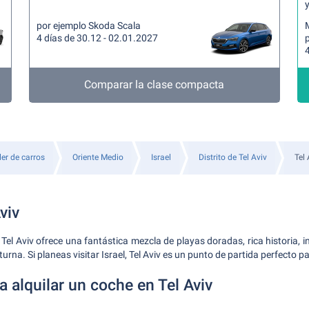
y
por ejemplo Skoda Scala
4 días de 30.12 - 02.01.2027
4
Comparar la clase compacta
ler de carros
Oriente Medio
Israel
Distrito de Tel Aviv
Tel 
viv
Tel Aviv ofrece una fantástica mezcla de playas doradas, rica historia, 
turna. Si planeas visitar Israel, Tel Aviv es un punto de partida perfecto p
 alquilar un coche en Tel Aviv