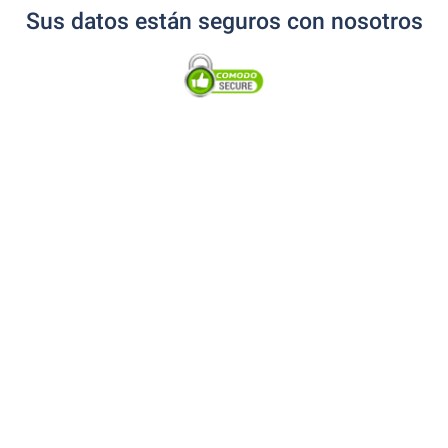
Sus datos están seguros con nosotros