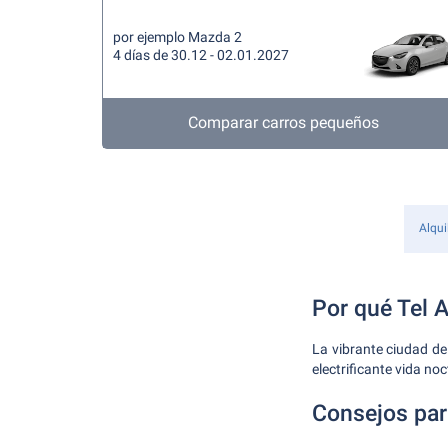
por ejemplo Mazda 2
4 días de 30.12 - 02.01.2027
Comparar carros pequeños
Alqui
Por qué Tel A
La vibrante ciudad de 
electrificante vida noc
Consejos para