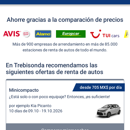
Ahorre gracias a la comparación de precios
Más de 900 empresas de arrendamiento en más de 85.000
estaciones de renta de autos de todo el mundo.
En Trebisonda recomendamos las
siguientes ofertas de renta de autos
desde 705 MX$ por día
Minicompacto
¿Está solo o con poco equipaje? Entonces, ¡es suficiente!
por ejemplo Kia Picanto
10 días de 09.10 - 19.10.2026