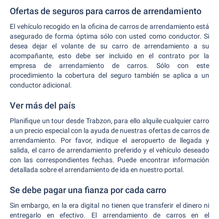
Ofertas de seguros para carros de arrendamiento
El vehículo recogido en la oficina de carros de arrendamiento está
asegurado de forma óptima sólo con usted como conductor. Si
desea dejar el volante de su carro de arrendamiento a su
acompañante, esto debe ser incluido en el contrato por la
empresa de arrendamiento de carros. Sólo con este
procedimiento la cobertura del seguro también se aplica a un
conductor adicional.
Ver más del país
Planifique un tour desde Trabzon, para ello alquile cualquier carro
a un precio especial con la ayuda de nuestras ofertas de carros de
arrendamiento. Por favor, indique el aeropuerto de llegada y
salida, el carro de arrendamiento preferido y el vehículo deseado
con las correspondientes fechas. Puede encontrar información
detallada sobre el arrendamiento de ida en nuestro portal.
Se debe pagar una fianza por cada carro
Sin embargo, en la era digital no tienen que transferir el dinero ni
entregarlo en efectivo. El arrendamiento de carros en el