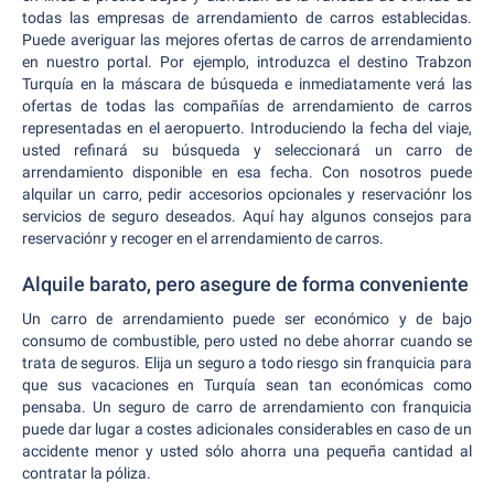
todas las empresas de arrendamiento de carros establecidas.
Puede averiguar las mejores ofertas de carros de arrendamiento
en nuestro portal. Por ejemplo, introduzca el destino Trabzon
Turquía en la máscara de búsqueda e inmediatamente verá las
ofertas de todas las compañías de arrendamiento de carros
representadas en el aeropuerto. Introduciendo la fecha del viaje,
usted refinará su búsqueda y seleccionará un carro de
arrendamiento disponible en esa fecha. Con nosotros puede
alquilar un carro, pedir accesorios opcionales y reservaciónr los
servicios de seguro deseados. Aquí hay algunos consejos para
reservaciónr y recoger en el arrendamiento de carros.
Alquile barato, pero asegure de forma conveniente
Un carro de arrendamiento puede ser económico y de bajo
consumo de combustible, pero usted no debe ahorrar cuando se
trata de seguros. Elija un seguro a todo riesgo sin franquicia para
que sus vacaciones en Turquía sean tan económicas como
pensaba. Un seguro de carro de arrendamiento con franquicia
puede dar lugar a costes adicionales considerables en caso de un
accidente menor y usted sólo ahorra una pequeña cantidad al
contratar la póliza.