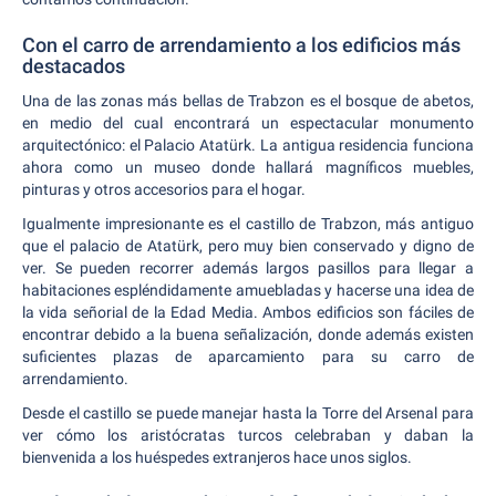
Con el carro de arrendamiento a los edificios más
destacados
Una de las zonas más bellas de Trabzon es el bosque de abetos,
en medio del cual encontrará un espectacular monumento
arquitectónico: el Palacio Atatürk. La antigua residencia funciona
ahora como un museo donde hallará magníficos muebles,
pinturas y otros accesorios para el hogar.
Igualmente impresionante es el castillo de Trabzon, más antiguo
que el palacio de Atatürk, pero muy bien conservado y digno de
ver. Se pueden recorrer además largos pasillos para llegar a
habitaciones espléndidamente amuebladas y hacerse una idea de
la vida señorial de la Edad Media. Ambos edificios son fáciles de
encontrar debido a la buena señalización, donde además existen
suficientes plazas de aparcamiento para su carro de
arrendamiento.
Desde el castillo se puede manejar hasta la Torre del Arsenal para
ver cómo los aristócratas turcos celebraban y daban la
bienvenida a los huéspedes extranjeros hace unos siglos.