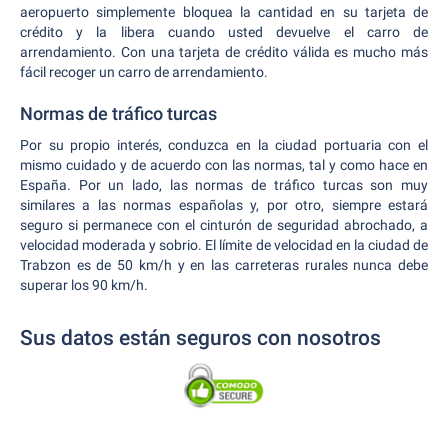
aeropuerto simplemente bloquea la cantidad en su tarjeta de
crédito y la libera cuando usted devuelve el carro de
arrendamiento. Con una tarjeta de crédito válida es mucho más
fácil recoger un carro de arrendamiento.
Normas de tráfico turcas
Por su propio interés, conduzca en la ciudad portuaria con el
mismo cuidado y de acuerdo con las normas, tal y como hace en
España. Por un lado, las normas de tráfico turcas son muy
similares a las normas españolas y, por otro, siempre estará
seguro si permanece con el cinturón de seguridad abrochado, a
velocidad moderada y sobrio. El límite de velocidad en la ciudad de
Trabzon es de 50 km/h y en las carreteras rurales nunca debe
superar los 90 km/h.
Sus datos están seguros con nosotros