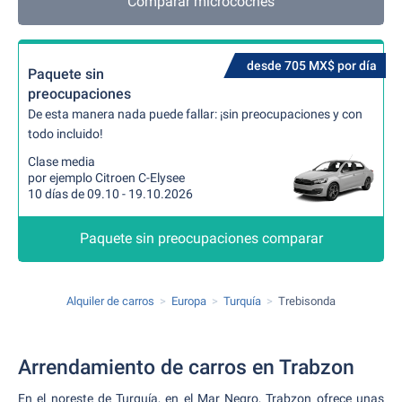
Comparar microcoches
desde 705 MX$ por día
Paquete sin
preocupaciones
De esta manera nada puede fallar: ¡sin preocupaciones y con
todo incluido!
Clase media
por ejemplo Citroen C-Elysee
10 días de 09.10 - 19.10.2026
Paquete sin preocupaciones comparar
Alquiler de carros
Europa
Turquía
Trebisonda
Arrendamiento de carros en Trabzon
En el noreste de Turquía, en el Mar Negro, Trabzon ofrece unas