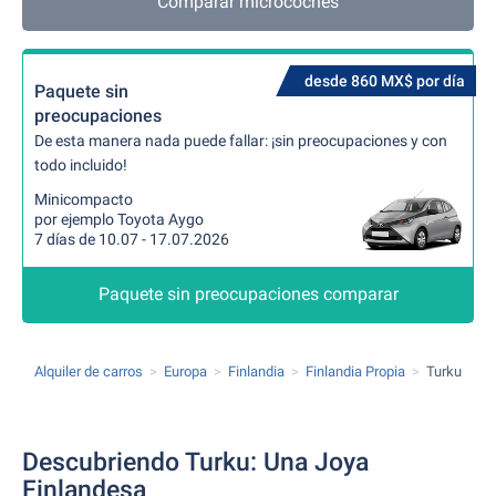
Comparar microcoches
desde 860 MX$ por día
Paquete sin
preocupaciones
De esta manera nada puede fallar: ¡sin preocupaciones y con
todo incluido!
Minicompacto
por ejemplo Toyota Aygo
7 días de 10.07 - 17.07.2026
Paquete sin preocupaciones comparar
Alquiler de carros
Europa
Finlandia
Finlandia Propia
Turku
Descubriendo Turku: Una Joya
Finlandesa