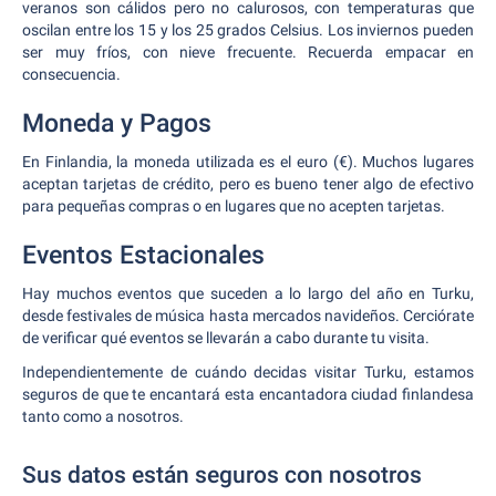
veranos son cálidos pero no calurosos, con temperaturas que
oscilan entre los 15 y los 25 grados Celsius. Los inviernos pueden
ser muy fríos, con nieve frecuente. Recuerda empacar en
consecuencia.
Moneda y Pagos
En Finlandia, la moneda utilizada es el euro (€). Muchos lugares
aceptan tarjetas de crédito, pero es bueno tener algo de efectivo
para pequeñas compras o en lugares que no acepten tarjetas.
Eventos Estacionales
Hay muchos eventos que suceden a lo largo del año en Turku,
desde festivales de música hasta mercados navideños. Cerciórate
de verificar qué eventos se llevarán a cabo durante tu visita.
Independientemente de cuándo decidas visitar Turku, estamos
seguros de que te encantará esta encantadora ciudad finlandesa
tanto como a nosotros.
Sus datos están seguros con nosotros