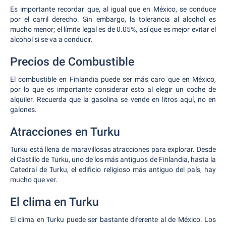
Es importante recordar que, al igual que en México, se conduce
por el carril derecho. Sin embargo, la tolerancia al alcohol es
mucho menor; el límite legal es de 0.05%, así que es mejor evitar el
alcohol si se va a conducir.
Precios de Combustible
El combustible en Finlandia puede ser más caro que en México,
por lo que es importante considerar esto al elegir un coche de
alquiler. Recuerda que la gasolina se vende en litros aquí, no en
galones.
Atracciones en Turku
Turku está llena de maravillosas atracciones para explorar. Desde
el Castillo de Turku, uno de los más antiguos de Finlandia, hasta la
Catedral de Turku, el edificio religioso más antiguo del país, hay
mucho que ver.
El clima en Turku
El clima en Turku puede ser bastante diferente al de México. Los