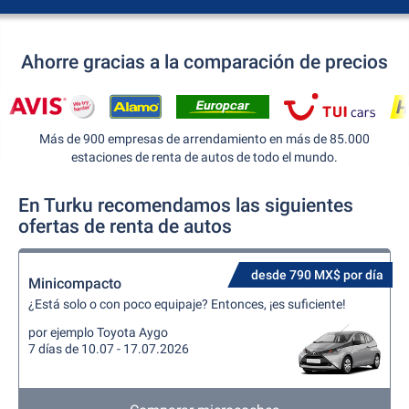
Ahorre gracias a la comparación de precios
Más de 900 empresas de arrendamiento en más de 85.000
estaciones de renta de autos de todo el mundo.
En Turku recomendamos las siguientes
ofertas de renta de autos
desde 790 MX$ por día
Minicompacto
¿Está solo o con poco equipaje? Entonces, ¡es suficiente!
por ejemplo Toyota Aygo
7 días de 10.07 - 17.07.2026