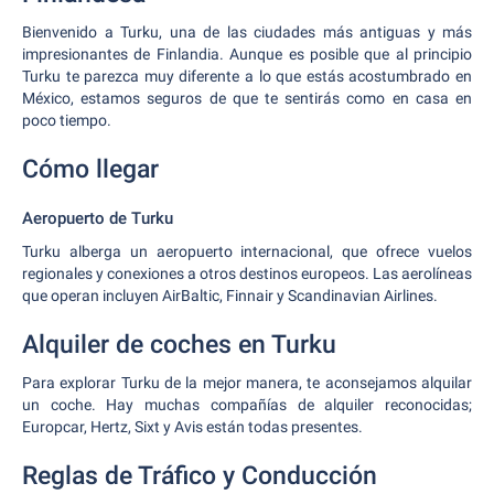
Bienvenido a Turku, una de las ciudades más antiguas y más
impresionantes de Finlandia. Aunque es posible que al principio
Turku te parezca muy diferente a lo que estás acostumbrado en
México, estamos seguros de que te sentirás como en casa en
poco tiempo.
Cómo llegar
Aeropuerto de Turku
Turku alberga un aeropuerto internacional, que ofrece vuelos
regionales y conexiones a otros destinos europeos. Las aerolíneas
que operan incluyen AirBaltic, Finnair y Scandinavian Airlines.
Alquiler de coches en Turku
Para explorar Turku de la mejor manera, te aconsejamos alquilar
un coche. Hay muchas compañías de alquiler reconocidas;
Europcar, Hertz, Sixt y Avis están todas presentes.
Reglas de Tráfico y Conducción