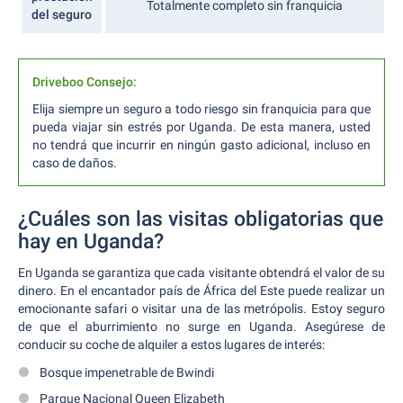
Totalmente completo sin franquicia
del seguro
Driveboo Consejo:
Elija siempre un seguro a todo riesgo sin franquicia para que
pueda viajar sin estrés por Uganda. De esta manera, usted
no tendrá que incurrir en ningún gasto adicional, incluso en
caso de daños.
¿Cuáles son las visitas obligatorias que
hay en Uganda?
En Uganda se garantiza que cada visitante obtendrá el valor de su
dinero. En el encantador país de África del Este puede realizar un
emocionante safari o visitar una de las metrópolis. Estoy seguro
de que el aburrimiento no surge en Uganda. Asegúrese de
conducir su coche de alquiler a estos lugares de interés:
Bosque impenetrable de Bwindi
Parque Nacional Queen Elizabeth