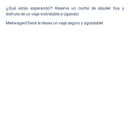
¡¿Qué estás esperando?! Reserve un coche de alquiler hoy y
disfrute de un viaje inolvidable a Uganda!
MietwagenCheck le desea un viaje seguro y agradable!