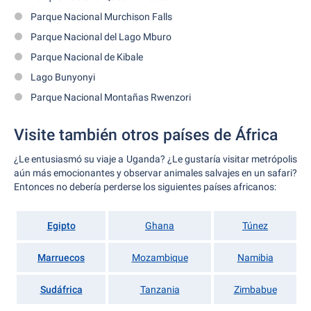
Parque Nacional Murchison Falls
Parque Nacional del Lago Mburo
Parque Nacional de Kibale
Lago Bunyonyi
Parque Nacional Montañas Rwenzori
Visite también otros países de África
¿Le entusiasmó su viaje a Uganda? ¿Le gustaría visitar metrópolis
aún más emocionantes y observar animales salvajes en un safari?
Entonces no debería perderse los siguientes países africanos:
Egipto
Ghana
Túnez
Marruecos
Mozambique
Namibia
Sudáfrica
Tanzania
Zimbabue