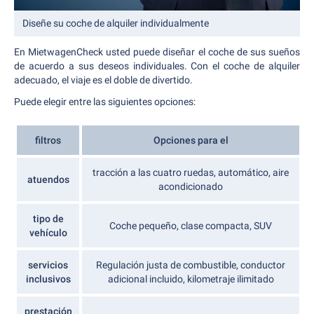
Diseñe su coche de alquiler individualmente
En MietwagenCheck usted puede diseñar el coche de sus sueños
de acuerdo a sus deseos individuales. Con el coche de alquiler
adecuado, el viaje es el doble de divertido.
Puede elegir entre las siguientes opciones:
filtros
Opciones para el
tracción a las cuatro ruedas, automático, aire
atuendos
acondicionado
tipo de
Coche pequeño, clase compacta, SUV
vehículo
servicios
Regulación justa de combustible, conductor
inclusivos
adicional incluido, kilometraje ilimitado
prestación