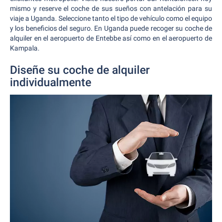
mismo y reserve el coche de sus sueños con antelación para su
viaje a Uganda. Seleccione tanto el tipo de vehículo como el equipo
y los beneficios del seguro. En Uganda puede recoger su coche de
alquiler en el aeropuerto de Entebbe así como en el aeropuerto de
Kampala.
Diseñe su coche de alquiler
individualmente