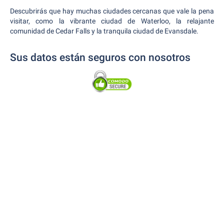
Descubrirás que hay muchas ciudades cercanas que vale la pena
visitar, como la vibrante ciudad de Waterloo, la relajante
comunidad de Cedar Falls y la tranquila ciudad de Evansdale.
Sus datos están seguros con nosotros