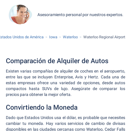
Asesoramiento personal por nuestros expertos.
Estados Unidos de América
Iowa
Waterloo
Waterloo Regional Airport
Comparación de Alquiler de Autos
Existen varias compañías de alquiler de coches en el aeropuerto,
entre las que se incluyen Enterprise, Avis y Hertz. Cada una de
estas empresas ofrece una variedad de opciones, desde autos
compactos hasta SUVs de lujo. Asegúrate de comparar los
precios para obtener la mejor oferta.
Convirtiendo la Moneda
Dado que Estados Unidos usa el dólar, es probable que necesites
cambiar tu moneda. Hay varios servicios de cambio de divisas
disponibles en las ciudades cercanas como Waterloo, Cedar Falls