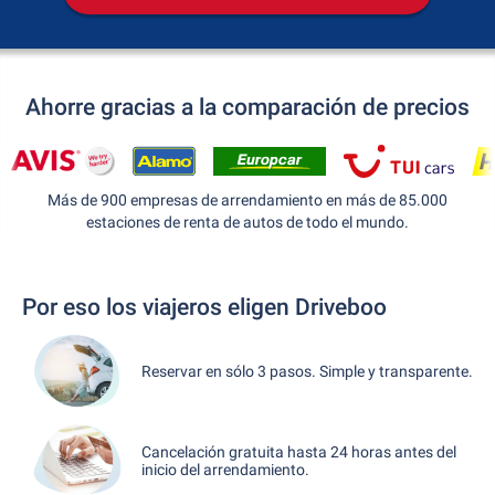
Ahorre gracias a la comparación de precios
Más de 900 empresas de arrendamiento en más de 85.000
estaciones de renta de autos de todo el mundo.
Por eso los viajeros eligen Driveboo
Reservar en sólo 3 pasos. Simple y transparente.
Cancelación gratuita hasta 24 horas antes del
inicio del arrendamiento.