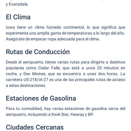
y Evansdale.
El Clima
Iowa tiene un clima húmedo continental, lo que significa que
experimenta una amplia gama de temperaturas a lo largo del año.
Asegúrate de empacar ropa adecuada para el clima.
Rutas de Conducción
Desde el aeropuerto, tienes varias rutas para dirigirte a destinos
populares como Cedar Falls, que está a unos 20 minutos en
coche, y Des Moines, que se encuentra a unas dos horas. La
carretera US-218/IA-27 es una de las principales rutas de acceso
a estas destinaciones.
Estaciones de Gasolina
Para tu comodidad, hay varias estaciones de gasolina cerca del
aeropuerto, incluyendo a Kwik Star, Yesway y BP.
Ciudades Cercanas