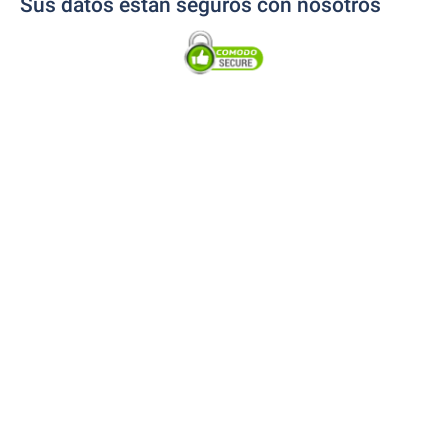
Sus datos están seguros con nosotros