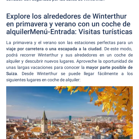
Explore los alrededores de Winterthur
en primavera y verano con un coche de
alquilerMenú-Entrada: Visitas turísticas
La primavera y el verano son las estaciones perfectas para un
viaje por carretera o una escapada a la ciudad
. De este modo,
podrá recorrer Winterthur y sus alrededores en un coche de
alquiler y descubrir nuevos lugares. Aproveche la oportunidad de
unas largas vacaciones para conocer la
mayor parte posible de
Suiza
. Desde Winterthur se puede llegar fácilmente a los
siguientes lugares en coche de alquiler: