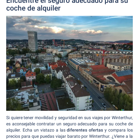
Encuentre el seguro adecuado para su
coche de alquiler
Si quiere tener movilidad y seguridad en sus viajes por Winterthur,
es aconsejable contratar un seguro adecuado para su coche de
alquiler. Echa un vistazo a las
diferentes ofertas
y compara los
precios para que puedas viajar barato por Winterthur. ¿Viene a la