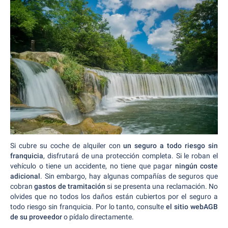
Si cubre su coche de alquiler con
un seguro a todo riesgo sin
franquicia
, disfrutará de una protección completa. Si le roban el
vehículo o tiene un accidente, no tiene que pagar
ningún coste
adicional
. Sin embargo, hay algunas compañías de seguros que
cobran
gastos de tramitación
si se presenta una reclamación. No
olvides que no todos los daños están cubiertos por el seguro a
todo riesgo sin franquicia. Por lo tanto, consulte
el sitio webAGB
de su proveedor
o pídalo directamente.