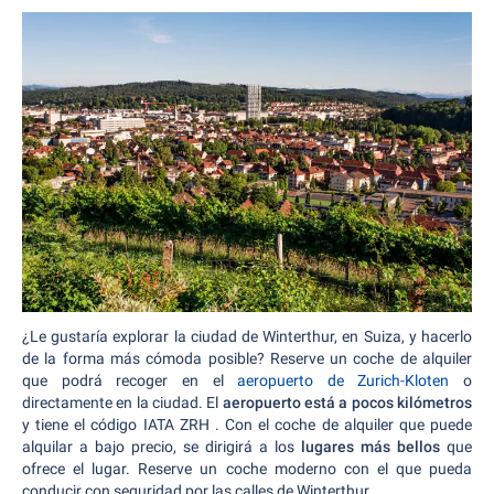
¿Le gustaría explorar la ciudad de Winterthur, en Suiza, y hacerlo
de la forma más cómoda posible? Reserve un coche de alquiler
que podrá recoger en el
aeropuerto de Zurich-Kloten
o
directamente en la ciudad. El
aeropuerto está a pocos kilómetros
y tiene el código IATA ZRH . Con el coche de alquiler que puede
alquilar a bajo precio, se dirigirá a los
lugares más bellos
que
ofrece el lugar. Reserve un coche moderno con el que pueda
conducir con seguridad por las calles de Winterthur.