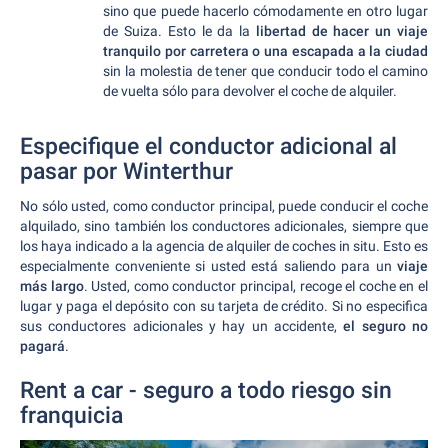
sino que puede hacerlo cómodamente en otro lugar
de Suiza. Esto le da la
libertad de hacer un viaje
tranquilo por carretera o una escapada a la ciudad
sin la molestia de tener que conducir todo el camino
de vuelta sólo para devolver el coche de alquiler.
Especifique el conductor adicional al
pasar por Winterthur
No sólo usted, como conductor principal, puede conducir el coche
alquilado, sino también los conductores adicionales, siempre que
los haya indicado a la agencia de alquiler de coches in situ. Esto es
especialmente conveniente si usted está saliendo para un
viaje
más largo
. Usted, como conductor principal, recoge el coche en el
lugar y paga el depósito con su tarjeta de crédito. Si no especifica
sus conductores adicionales y hay un accidente,
el seguro no
pagará
.
Rent a car - seguro a todo riesgo sin
franquicia