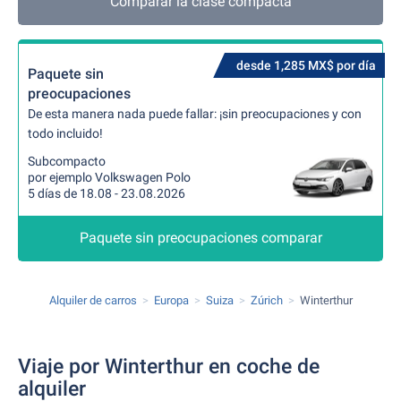
Comparar la clase compacta
desde 1,285 MX$ por día
Paquete sin
preocupaciones
De esta manera nada puede fallar: ¡sin preocupaciones y con
todo incluido!
Subcompacto
por ejemplo Volkswagen Polo
5 días de 18.08 - 23.08.2026
Paquete sin preocupaciones comparar
Alquiler de carros
Europa
Suiza
Zúrich
Winterthur
Viaje por Winterthur en coche de
alquiler