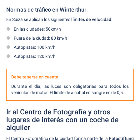
Normas de tráfico en Winterthur
En Suiza se aplican los siguientes
límites de velocidad
:
En las ciudades: 50km/h
Fuera de la ciudad: 80 km/h
Autopistas: 100 km/h
Autopistas: 120 km/h
Debe tenerse en cuenta:
Durante el día, las luces son obligatorias para todos los
vehículos de motor. El límite de alcohol en sangre es de 0,5.
Ir al Centro de Fotografía y otros
lugares de interés con un coche de
alquiler
El Centro Fotográfico de la ciudad forma parte de la
Fotostiftung