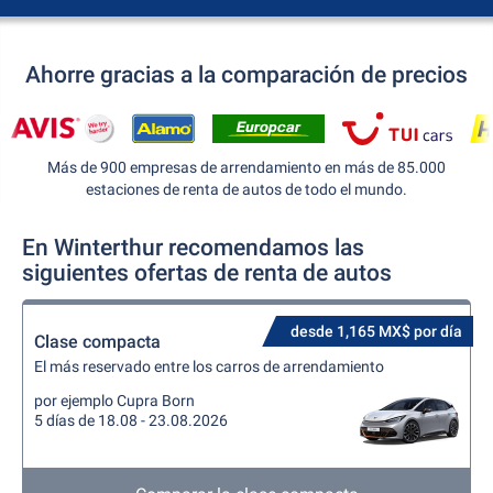
Ahorre gracias a la comparación de precios
Más de 900 empresas de arrendamiento en más de 85.000
estaciones de renta de autos de todo el mundo.
En Winterthur recomendamos las
siguientes ofertas de renta de autos
desde 1,165 MX$ por día
Clase compacta
El más reservado entre los carros de arrendamiento
por ejemplo Cupra Born
5 días de 18.08 - 23.08.2026