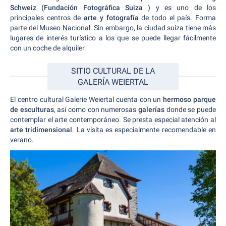
Schweiz (Fundación Fotográfica Suiza
) y es uno de los
principales centros de
arte y fotografía
de todo el país. Forma
parte del Museo Nacional. Sin embargo, la ciudad suiza tiene más
lugares de interés turístico a los que se puede llegar fácilmente
con un coche de alquiler.
SITIO CULTURAL DE LA
GALERÍA WEIERTAL
El centro cultural Galerie Weiertal cuenta con un
hermoso parque
de esculturas
, así como con numerosas
galerías
donde se puede
contemplar el arte contemporáneo. Se presta especial atención al
arte tridimensional
. La visita es especialmente recomendable en
verano.