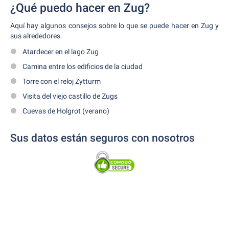
¿Qué puedo hacer en Zug?
Aquí hay algunos consejos sobre lo que se puede hacer en Zug y
sus alrededores.
Atardecer en el lago Zug
Camina entre los edificios de la ciudad
Torre con el reloj Zytturm
Visita del viejo castillo de Zugs
Cuevas de Holgrot (verano)
Sus datos están seguros con nosotros