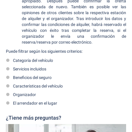
apropiado. Después puede confirmar la oferta
seleccionada de nuevo. También es posible ver las
opiniones de otros clientes sobre la respectiva estación
de alquiler y el organizador. Tras introducir los datos y
confirmar las condiciones de alquiler, habrá reservado el
vehículo con éxito tras completar la reserva, si el
organizador le envía una confirmación de
reserva/reserva por correo electrónico.
Puede filtrar según los siguientes criterios:
Categoría del vehículo
Servicios incluidos
Beneficios del seguro
Características del vehículo
Organizador
El arrendador en el lugar
¿Tiene más preguntas?