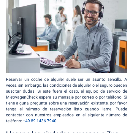
Reservar un coche de alquiler suele ser un asunto sencillo. A
veces, sin embargo, las condiciones de alquiler o el seguro pueden
suscitar dudas. Si este fuera el caso, el equipo de servicio de
MietwagenCheck espera su mensaje por
correo o
por teléfono. Si
tiene alguna pregunta sobre una reservación existente, por favor
tenga el número de reservación listo cuando llame. Puede
contactar con nuestros empleados en el siguiente número de
teléfono:
+49 89 1436 7940