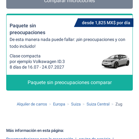
Comparar microcoches
desde 1,825 MX$ por día
Paquete sin
preocupaciones
De esta manera nada puede fallar: ¡sin preocupaciones y con
todo incluido!
Clase compacta
por ejemplo Volkswagen ID.3
8 días de 16.07 - 24.07.2027
Paquete sin preocupaciones comparar
Alquiler de carros
Europa
Suiza
Suiza Central
Zug
Más información en esta página: