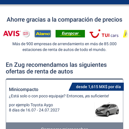
Ahorre gracias a la comparación de precios
Más de 900 empresas de arrendamiento en más de 85.000
estaciones de renta de autos de todo el mundo.
En Zug recomendamos las siguientes
ofertas de renta de autos
desde 1,615 MX$ por día
Minicompacto
¿Está solo o con poco equipaje? Entonces, ¡es suficiente!
por ejemplo Toyota Aygo
8 días de 16.07 - 24.07.2027