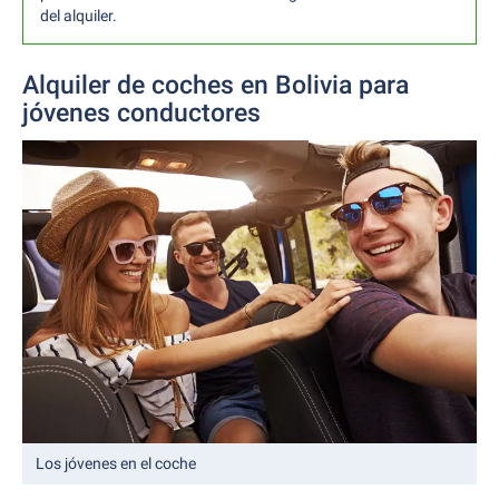
del alquiler.
Alquiler de coches en Bolivia para
jóvenes conductores
Los jóvenes en el coche