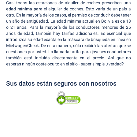
Casi todas las estaciones de alquiler de coches prescriben una
edad mínima para
el alquiler de coches. Esto varía de un país a
otro. En la mayoría de los casos, el permiso de conducir debe tener
un año de antigüedad. La edad mínima actual en Bolivia es de 18
o 21 años. Para la mayoría de los conductores menores de 25
años de edad, también hay tarifas adicionales. Es esencial que
introduzca su edad exacta en la máscara de búsqueda en línea en
MietwagenCheck. De esta manera, sólo recibirá las ofertas que se
cuestionen por usted. La llamada tarifa para jóvenes conductores
también está incluida directamente en el precio. Así que no
esperas ningún coste oculto en el sitio - super simple, ¿verdad?
Sus datos están seguros con nosotros