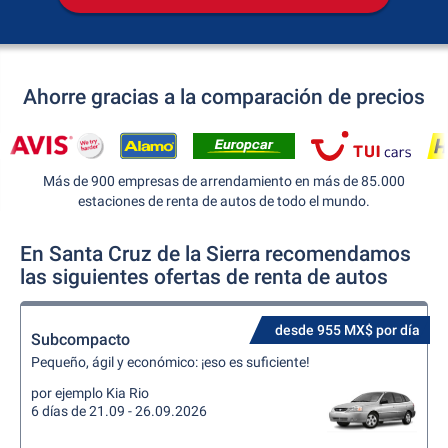
Ahorre gracias a la comparación de precios
Más de 900 empresas de arrendamiento en más de 85.000
estaciones de renta de autos de todo el mundo.
En Santa Cruz de la Sierra recomendamos
las siguientes ofertas de renta de autos
desde 955 MX$ por día
Subcompacto
Pequeño, ágil y económico: ¡eso es suficiente!
por ejemplo Kia Rio
6 días de 21.09 - 26.09.2026