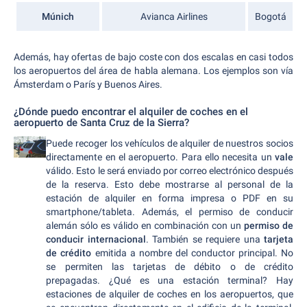
Múnich
Avianca Airlines
Bogotá
Además, hay ofertas de bajo coste con dos escalas en casi todos
los aeropuertos del área de habla alemana. Los ejemplos son vía
Ámsterdam o París y Buenos Aires.
¿Dónde puedo encontrar el alquiler de coches en el
aeropuerto de Santa Cruz de la Sierra?
Puede recoger los vehículos de alquiler de nuestros socios
directamente en el aeropuerto. Para ello necesita un
vale
válido. Esto le será enviado por correo electrónico después
de la reserva. Esto debe mostrarse al personal de la
estación de alquiler en forma impresa o PDF en su
smartphone/tableta. Además, el permiso de conducir
alemán sólo es válido en combinación con un
permiso de
conducir internacional
. También se requiere una
tarjeta
de crédito
emitida a nombre del conductor principal. No
se permiten las tarjetas de débito o de crédito
prepagadas. ¿Qué es una estación terminal? Hay
estaciones de alquiler de coches en los aeropuertos, que