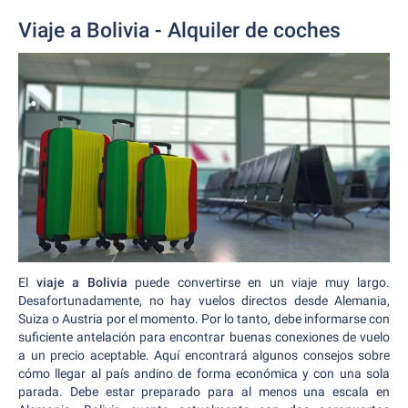
Viaje a Bolivia - Alquiler de coches
El
viaje a Bolivia
puede convertirse en un viaje muy largo.
Desafortunadamente, no hay vuelos directos desde Alemania,
Suiza o Austria por el momento. Por lo tanto, debe informarse con
suficiente antelación para encontrar buenas conexiones de vuelo
a un precio aceptable. Aquí encontrará algunos consejos sobre
cómo llegar al país andino de forma económica y con una sola
parada. Debe estar preparado para al menos una escala en