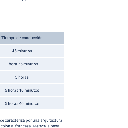
Tiempo de conducción
45 minutos
1 hora 25 minutos
3 horas
5 horas 10 minutos
5 horas 40 minutos
se caracteriza por una arquitectura
colonial francesa. Merece la pena