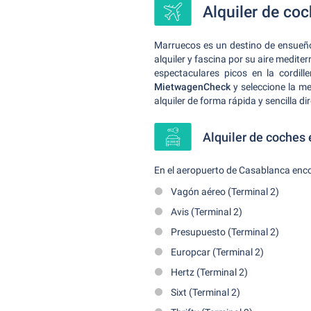
Alquiler de co
Marruecos es un destino de ensueño 
alquiler y fascina por su aire medite
espectaculares picos en la cordil
MietwagenCheck
y seleccione la me
alquiler de forma rápida y sencilla 
Alquiler de coches
En el aeropuerto de Casablanca enco
Vagón aéreo (Terminal 2)
Avis (Terminal 2)
Presupuesto (Terminal 2)
Europcar (Terminal 2)
Hertz (Terminal 2)
Sixt (Terminal 2)