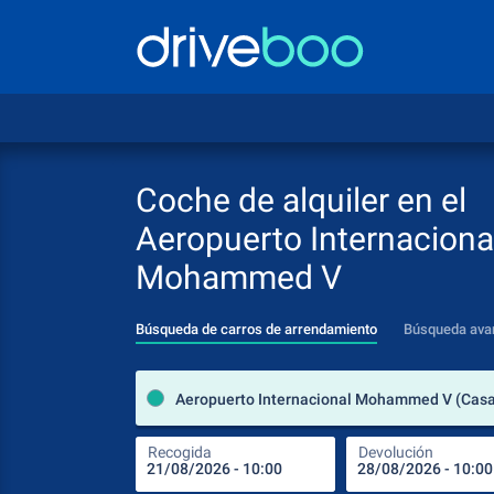
Coche de alquiler en el
Aeropuerto Internaciona
Mohammed V
Búsqueda de carros de arrendamiento
Búsqueda ava
Recogida
Devolución