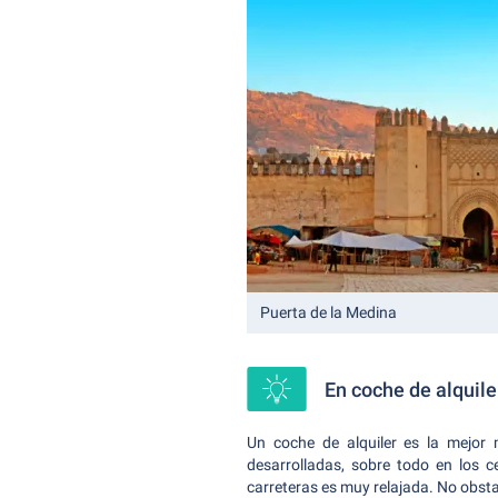
Puerta de la Medina
En coche de alquil
Un coche de alquiler es la mejor
desarrolladas, sobre todo en los c
carreteras es muy relajada. No obst