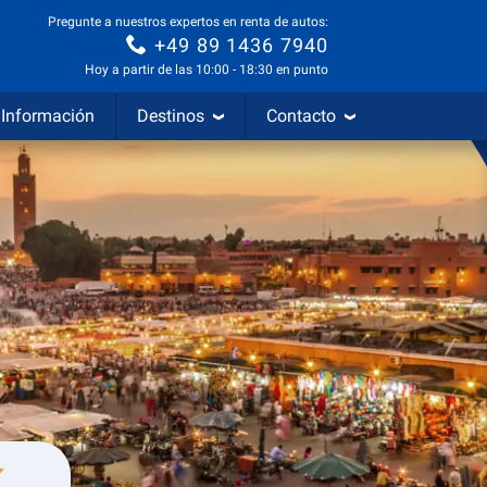
Pregunte a nuestros expertos en renta de autos:
+49 89 1436 7940
Hoy a partir de las 10:00 - 18:30 en punto
Información
Destinos
Contacto