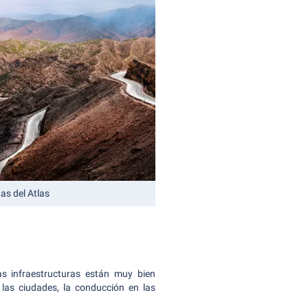
as del Atlas
s infraestructuras están muy bien
 las ciudades, la conducción en las