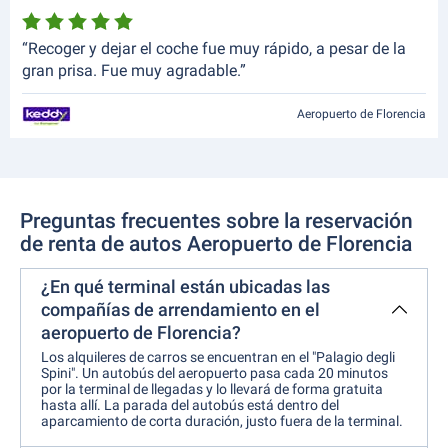
“Recoger y dejar el coche fue muy rápido, a pesar de la
gran prisa. Fue muy agradable.”
Aeropuerto de Florencia
Preguntas frecuentes sobre la reservación
de renta de autos Aeropuerto de Florencia
¿En qué terminal están ubicadas las
compañías de arrendamiento en el
aeropuerto de Florencia?
Los alquileres de carros se encuentran en el "Palagio degli
Spini". Un autobús del aeropuerto pasa cada 20 minutos
por la terminal de llegadas y lo llevará de forma gratuita
hasta allí. La parada del autobús está dentro del
aparcamiento de corta duración, justo fuera de la terminal.