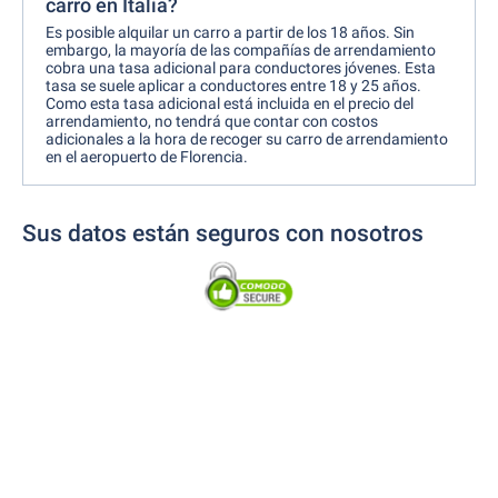
carro en Italia?
Es posible alquilar un carro a partir de los 18 años. Sin
embargo, la mayoría de las compañías de arrendamiento
cobra una tasa adicional para conductores jóvenes. Esta
tasa se suele aplicar a conductores entre 18 y 25 años.
Como esta tasa adicional está incluida en el precio del
arrendamiento, no tendrá que contar con costos
adicionales a la hora de recoger su carro de arrendamiento
en el aeropuerto de Florencia.
Sus datos están seguros con nosotros