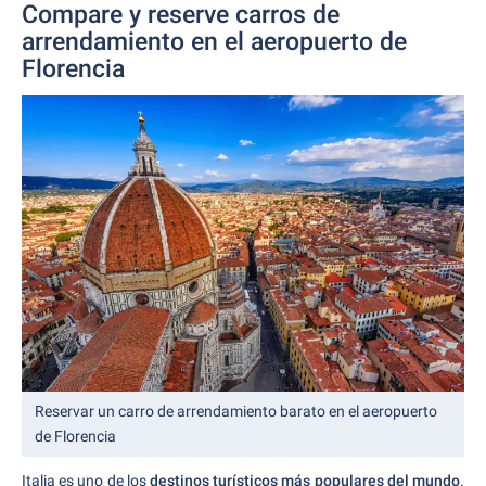
Compare y reserve carros de
arrendamiento en el aeropuerto de
Florencia
Reservar un carro de arrendamiento barato en el aeropuerto
de Florencia
Italia es uno de los
destinos turísticos más populares del mundo
.