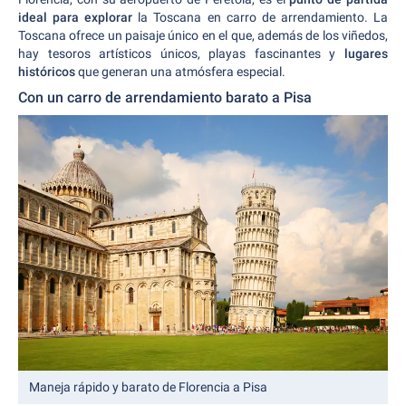
ideal para explorar
la Toscana en carro de arrendamiento. La
Toscana ofrece un paisaje único en el que, además de los viñedos,
hay tesoros artísticos únicos, playas fascinantes y
lugares
históricos
que generan una atmósfera especial.
Con un carro de arrendamiento barato a Pisa
Maneja rápido y barato de Florencia a Pisa