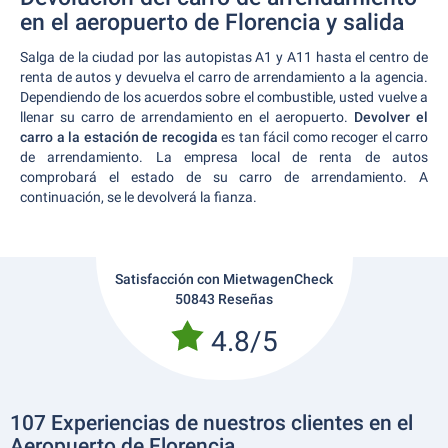
en el aeropuerto de Florencia y salida
Salga de la ciudad por las autopistas A1 y A11 hasta el centro de
renta de autos y devuelva el carro de arrendamiento a la agencia.
Dependiendo de los acuerdos sobre el combustible, usted vuelve a
llenar su carro de arrendamiento en el aeropuerto.
Devolver el
carro a la estación de recogida
es tan fácil como recoger el carro
de arrendamiento. La empresa local de renta de autos
comprobará el estado de su carro de arrendamiento. A
continuación, se le devolverá la fianza.
Satisfacción con MietwagenCheck
50843 Reseñas
4.8/5
107 Experiencias de nuestros clientes en el
Aeropuerto de Florencia