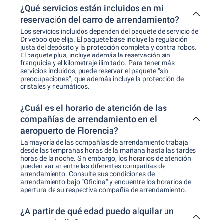
¿Qué servicios están incluidos en mi
reservación del carro de arrendamiento?
Los servicios incluidos dependen del paquete de servicio de
Driveboo que elija. El paquete base incluye la regulación
justa del depósito y la protección completa y contra robos.
El paquete plus, incluye además la reservación sin
franquicia y el kilometraje ilimitado. Para tener más
servicios incluidos, puede reservar el paquete “sin
preocupaciones”, que además incluye la protección de
cristales y neumáticos.
¿Cuál es el horario de atención de las
compañías de arrendamiento en el
aeropuerto de Florencia?
La mayoría de las compañías de arrendamiento trabaja
desde las tempranas horas de la mañana hasta las tardes
horas de la noche. Sin embargo, los horarios de atención
pueden variar entre las diferentes compañías de
arrendamiento. Consulte sus condiciones de
arrendamiento bajo “Oficina” y encuentre los horarios de
apertura de su respectiva compañía de arrendamiento.
¿A partir de qué edad puedo alquilar un