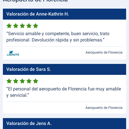
Valoración de Anne-Kathrin H.
“Servicio amable y competente, buen servicio, trato
profesional. Devolución rápida y sin problemas.”
Aeropuerto de Florencia
Valoración de Sara S.
“El personal del aeropuerto de Florencia fue muy amable
y servicial.”
Aeropuerto de Florencia
Valoración de Jens A.