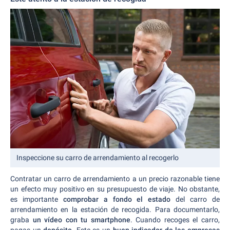
Inspeccione su carro de arrendamiento al recogerlo
Contratar un carro de arrendamiento a un precio razonable tiene
un efecto muy positivo en su presupuesto de viaje. No obstante,
es importante
comprobar a fondo el estado
del carro de
arrendamiento en la estación de recogida. Para documentarlo,
graba
un vídeo con tu smartphone
. Cuando recoges el carro,