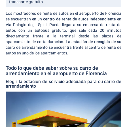
transporte gratuito
Los mostradores de renta de autos en el aeropuerto de Florencia
se encuentran en un
centro de renta de autos independiente
en
Via Palagio degli Spini. Puede llegar a su empresa de renta de
autos con un autobús gratuito, que sale cada 20 minutos
directamente frente a la terminal desde las plazas de
aparcamiento de corta duración. La
estación de recogida de su
carro de arrendamiento se encuentra frente al centro de renta de
autos en uno de los aparcamientos.
Todo lo que debe saber sobre su carro de
arrendamiento en el aeropuerto de Florencia
Elegir la estación de servicio adecuada para su carro de
arrendamiento