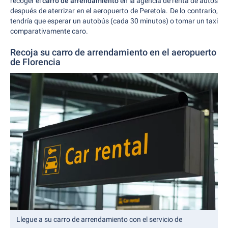
recoger el
carro de arrendamiento
en la agencia de renta de autos
después de aterrizar en el aeropuerto de Peretola. De lo contrario,
tendría que esperar un autobús (cada 30 minutos) o tomar un taxi
comparativamente caro.
Recoja su carro de arrendamiento en el aeropuerto
de Florencia
Llegue a su carro de arrendamiento con el servicio de