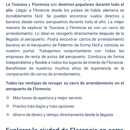
La Toscana
y
Florencia
son
destinos populares durante todo el
año
. Llegar a Florencia desde los países de habla alemana es
increíblemente fácil. Se pueden encontrar vuelos directos y
baratos desde varios aeropuertos durante todo el año. La mejor
manera de explorar la Toscana y Florencia es con un carro de
arrendamiento. Lo ideal es recogerlo directamente después de la
llegada al aeropuerto. Podrá encontrar carros de arrendamiento
baratos en el Aeropuerto de Palermo de forma fácil y cómoda en
nuestro portal. Trabajamos conjuntamente con todas las
empresas de renta de autos del aeropuerto. Conduzca de forma
independiente y flexible a todos los lugares de interés de Florencia.
Benefíciese de nuestros muchos años de experiencia en la
comparación de carros de arrendamiento.
Todas las ventajas de recoger su carro de arrendamiento en el
aeropuerto de Florencia:
Más horas de apertura y mejor servicio
Precios más bajos y más opciones
Ahorro de dinero y tiempo directamente desde la llegada