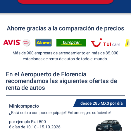
Ahorre gracias a la comparación de precios
Más de 900 empresas de arrendamiento en más de 85.000
estaciones de renta de autos de todo el mundo.
En el Aeropuerto de Florencia
recomendamos las siguientes ofertas de
renta de autos
desde 285 MX$ por día
Minicompacto
¿Está solo o con poco equipaje? Entonces, ¡es suficiente!
por ejemplo Fiat 500
6 días de 10.10 - 15.10.2026