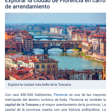
Explorar la ciudad de Florencia en carro
de arrendamiento
Explore la ciudad más bella de la Toscana
Con casi 400.000 habitantes,
Florencia
es una de las mayores
metrópolis del destino turístico de Italia. Florencia es también la
capital de la Toscana
y el mayor asentamiento de la provincia. La
capital de la provincia cuenta con una historia polifacética. La