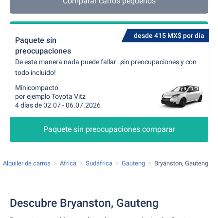
Comparar carros pequeños
desde 415 MX$ por día
Paquete sin
preocupaciones
De esta manera nada puede fallar: ¡sin preocupaciones y con
todo incluido!
Minicompacto
por ejemplo Toyota Vitz
4 días de 02.07 - 06.07.2026
Paquete sin preocupaciones comparar
Alquiler de carros
Africa
Sudáfrica
Gauteng
Bryanston, Gauteng
Descubre Bryanston, Gauteng