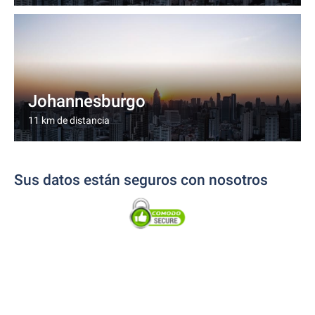
Johannesburgo
11 km de distancia
Sus datos están seguros con nosotros