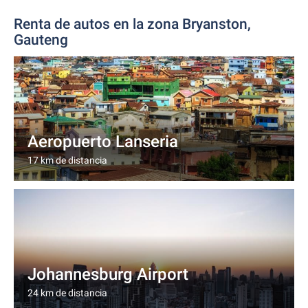
Renta de autos en la zona Bryanston,
Gauteng
Aeropuerto Lanseria
17 km de distancia
Johannesburg Airport
24 km de distancia