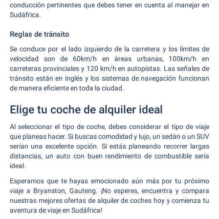
conducción pertinentes que debes tener en cuenta al manejar en
Sudáfrica.
Reglas de tránsito
Se conduce por el lado izquierdo de la carretera y los límites de
velocidad son de 60km/h en áreas urbanas, 100km/h en
carreteras provinciales y 120 km/h en autopistas. Las señales de
tránsito están en inglés y los sistemas de navegación funcionan
de manera eficiente en toda la ciudad.
Elige tu coche de alquiler ideal
Al seleccionar el tipo de coche, debes considerar el tipo de viaje
que planeas hacer. Si buscas comodidad y lujo, un sedán o un SUV
serían una excelente opción. Si estás planeando recorrer largas
distancias, un auto con buen rendimiento de combustible sería
ideal.
Esperamos que te hayas emocionado aún más por tu próximo
viaje a Bryanston, Gauteng. ¡No esperes, encuentra y compara
nuestras mejores ofertas de alquiler de coches hoy y comienza tu
aventura de viaje en Sudáfrica!