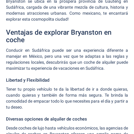
Bryanston se ubica en la próspera provincia de Gauteng en
Sudáfrica, cargada de una vibrante mezcla de cultura, historia y
modernas atracciones urbanas. Como mexicano, te encantará
explorar esta cosmopolita ciudad!
Ventajas de explorar Bryanston en
coche
Conducir en Sudáfrica puede ser una experiencia diferente a
manejar en México, pero una vez que te adaptas a las reglas y
regulaciones locales, descubrirás que un coche de alquiler puede
maximizar tu experiencia de vacaciones en Sudáfrica.
Libertad y Flexibilidad
Tener tu propio vehículo te da la libertad de ir a donde quieras,
cuando quieras y también de forma más segura. Te brinda la
comodidad de empacar todo lo que necesites para el día y partir a
tu deseo.
Diversas opciones de alquiler de coches
Desde coches de lujo hasta vehículos económicos, las agencias de