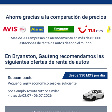
Ahorre gracias a la comparación de precios
Más de 900 empresas de arrendamiento en más de 85.000
estaciones de renta de autos de todo el mundo.
En Bryanston, Gauteng recomendamos las
siguientes ofertas de renta de autos
desde 330 MX$ por día
Subcompacto
Pequeño, ágil y económico: ¡eso es suficiente!
por ejemplo Toyota Vitz or similar
4 días de 02.07 - 06.07.2026