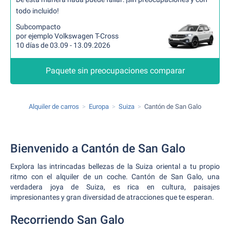
todo incluido!
Subcompacto
por ejemplo Volkswagen T-Cross
10 días de 03.09 - 13.09.2026
Paquete sin preocupaciones comparar
Alquiler de carros
Europa
Suiza
Cantón de San Galo
Bienvenido a Cantón de San Galo
Explora las intrincadas bellezas de la Suiza oriental a tu propio
ritmo con el alquiler de un coche. Cantón de San Galo, una
verdadera joya de Suiza, es rica en cultura, paisajes
impresionantes y gran diversidad de atracciones que te esperan.
Recorriendo San Galo