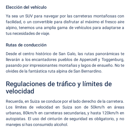
Elección del vehículo
Ya sea un SUV para navegar por las carreteras montañosas con
facilidad, o un convertible para disfrutar al máximo el fresco aire
alpino, tenemos una amplia gama de vehículos para adaptarse a
tus necesidades de viaje.
Rutas de conducción
Desde el centro histórico de San Galo, las rutas panorámicas te
llevarán a los encantadores pueblos de Appenzell y Toggenburg,
pasando por impresionantes montañas y lagos de ensueño. No te
olvides de la fantástica ruta alpina de San Bernardino.
Regulaciones de tráfico y límites de
velocidad
Recuerda, en Suiza se conduce por el lado derecho de la carretera.
Los límites de velocidad en Suiza son de 50km/h en áreas
urbanas, 80km/h en carreteras secundarias, y hasta 120km/h en
autopistas. El uso del cinturón de seguridad es obligatorio, y no
manejes si has consumido alcohol.