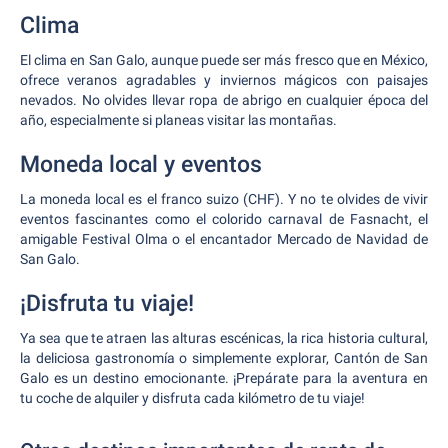
Clima
El clima en San Galo, aunque puede ser más fresco que en México,
ofrece veranos agradables y inviernos mágicos con paisajes
nevados. No olvides llevar ropa de abrigo en cualquier época del
año, especialmente si planeas visitar las montañas.
Moneda local y eventos
La moneda local es el franco suizo (CHF). Y no te olvides de vivir
eventos fascinantes como el colorido carnaval de Fasnacht, el
amigable Festival Olma o el encantador Mercado de Navidad de
San Galo.
¡Disfruta tu viaje!
Ya sea que te atraen las alturas escénicas, la rica historia cultural,
la deliciosa gastronomía o simplemente explorar, Cantón de San
Galo es un destino emocionante. ¡Prepárate para la aventura en
tu coche de alquiler y disfruta cada kilómetro de tu viaje!