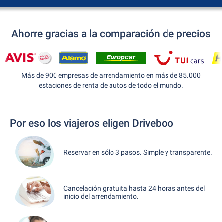
Ahorre gracias a la comparación de precios
Más de 900 empresas de arrendamiento en más de 85.000
estaciones de renta de autos de todo el mundo.
Por eso los viajeros eligen Driveboo
Reservar en sólo 3 pasos. Simple y transparente.
Cancelación gratuita hasta 24 horas antes del
inicio del arrendamiento.