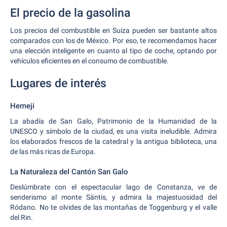
El precio de la gasolina
Los precios del combustible en Suiza pueden ser bastante altos
comparados con los de México. Por eso, te recomendamos hacer
una elección inteligente en cuanto al tipo de coche, optando por
vehículos eficientes en el consumo de combustible.
Lugares de interés
Hemeji
La abadía de San Galo, Patrimonio de la Humanidad de la
UNESCO y símbolo de la ciudad, es una visita ineludible. Admira
los elaborados frescos de la catedral y la antigua biblioteca, una
de las más ricas de Europa.
La Naturaleza del Cantón San Galo
Deslúmbrate con el espectacular lago de Constanza, ve de
senderismo al monte Säntis, y admira la majestuosidad del
Ródano. No te olvides de las montañas de Toggenburg y el valle
del Rin.