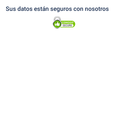
Sus datos están seguros con nosotros