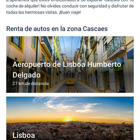
coche de alquiler! No olvides conducir con seguridad y disfrutar de
todas las hermosas vistas. ¡Buen viaje!
Renta de autos en la zona Cascaes
Aeropuerto de Lisboa Humberto
Delgado
27 km de distancia
Lisboa