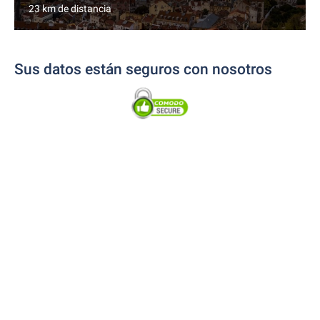
23 km de distancia
Sus datos están seguros con nosotros