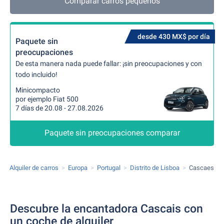
Comparar carros pequeños
desde 430 MX$ por día
Paquete sin
preocupaciones
De esta manera nada puede fallar: ¡sin preocupaciones y con
todo incluido!
Minicompacto
por ejemplo Fiat 500
7 días de 20.08 - 27.08.2026
Paquete sin preocupaciones comparar
Alquiler de carros
Europa
Portugal
Distrito de Lisboa
Cascaes
Descubre la encantadora Cascais con
un coche de alquiler