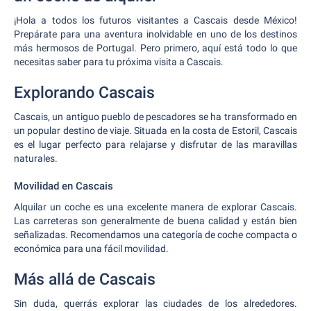
¡Hola a todos los futuros visitantes a Cascais desde México!
Prepárate para una aventura inolvidable en uno de los destinos
más hermosos de Portugal. Pero primero, aquí está todo lo que
necesitas saber para tu próxima visita a Cascais.
Explorando Cascais
Cascais, un antiguo pueblo de pescadores se ha transformado en
un popular destino de viaje. Situada en la costa de Estoril, Cascais
es el lugar perfecto para relajarse y disfrutar de las maravillas
naturales.
Movilidad en Cascais
Alquilar un coche es una excelente manera de explorar Cascais.
Las carreteras son generalmente de buena calidad y están bien
señalizadas. Recomendamos una categoría de coche compacta o
económica para una fácil movilidad.
Más allá de Cascais
Sin duda, querrás explorar las ciudades de los alrededores.