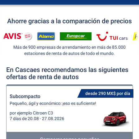
Ahorre gracias a la comparación de precios
Más de 900 empresas de arrendamiento en más de 85.000
estaciones de renta de autos de todo el mundo.
En Cascaes recomendamos las siguientes
ofertas de renta de autos
desde 290 MX$ por día
Subcompacto
Pequeño, ágil y económico: ¡eso es suficiente!
por ejemplo Citroen C3
7 días de 20.08 - 27.08.2026