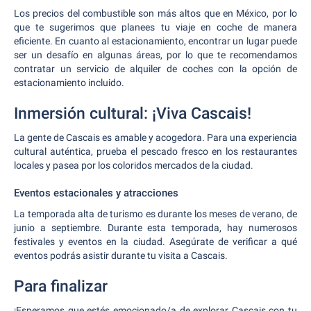
Los precios del combustible son más altos que en México, por lo
que te sugerimos que planees tu viaje en coche de manera
eficiente. En cuanto al estacionamiento, encontrar un lugar puede
ser un desafío en algunas áreas, por lo que te recomendamos
contratar un servicio de alquiler de coches con la opción de
estacionamiento incluido.
Inmersión cultural: ¡Viva Cascais!
La gente de Cascais es amable y acogedora. Para una experiencia
cultural auténtica, prueba el pescado fresco en los restaurantes
locales y pasea por los coloridos mercados de la ciudad.
Eventos estacionales y atracciones
La temporada alta de turismo es durante los meses de verano, de
junio a septiembre. Durante esta temporada, hay numerosos
festivales y eventos en la ciudad. Asegúrate de verificar a qué
eventos podrás asistir durante tu visita a Cascais.
Para finalizar
¡Esperamos que estés emocionado/a de explorar Cascais con tu