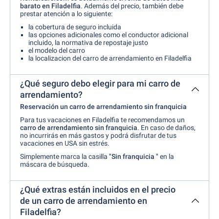
barato en Filadelfia
. Además del precio, también debe
prestar atención a lo siguiente:
la cobertura de seguro incluida
las opciones adicionales como el conductor adicional
incluido, la normativa de repostaje justo
el modelo del carro
la localizacion del carro de arrendamiento en Filadelfia
¿Qué seguro debo elegir para mi carro de
arrendamiento?
Reservación un carro de arrendamiento sin franquicia
Para tus vacaciones en Filadelfia te recomendamos un
carro de arrendamiento sin franquicia
. En caso de daños,
no incurrirás en más gastos y podrá disfrutar de tus
vacaciones en USA sin estrés.
Simplemente marca la casilla
"Sin franquicia "
en la
máscara de búsqueda.
¿Qué extras están incluidos en el precio
de un carro de arrendamiento en
Filadelfia?