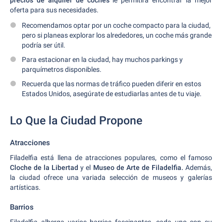
precios de alquiler de coches
le permitirá encontrar la mejor
oferta para sus necesidades.
Recomendamos optar por un coche compacto para la ciudad,
pero si planeas explorar los alrededores, un coche más grande
podría ser útil.
Para estacionar en la ciudad, hay muchos parkings y
parquímetros disponibles.
Recuerda que las normas de tráfico pueden diferir en estos
Estados Unidos, asegúrate de estudiarlas antes de tu viaje.
Lo Que la Ciudad Propone
Atracciones
Filadelfia está llena de atracciones populares, como el famoso
Cloche de la Libertad
y el
Museo de Arte de Filadelfia.
Además,
la ciudad ofrece una variada selección de museos y galerías
artísticas.
Barrios