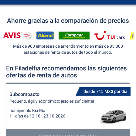
Ahorre gracias a la comparación de precios
Más de 900 empresas de arrendamiento en más de 85.000
estaciones de renta de autos de todo el mundo.
En Filadelfia recomendamos las siguientes
ofertas de renta de autos
desde 715 MX$ por día
Subcompacto
Pequeño, ágil y económico: ¡eso es suficiente!
por ejemplo Kia Rio
11 días de 12.10 - 23.10.2026