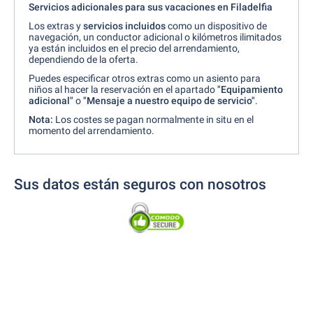
Servicios adicionales para sus vacaciones en Filadelfia
Los extras y
servicios incluidos
como un dispositivo de
navegación, un conductor adicional o kilómetros ilimitados
ya están incluidos en el precio del arrendamiento,
dependiendo de la oferta.
Puedes especificar otros extras como un asiento para
niños al hacer la reservación en el apartado
"Equipamiento
adicional"
o
"Mensaje a nuestro equipo de servicio"
.
Nota:
Los costes se pagan normalmente in situ en el
momento del arrendamiento.
Sus datos están seguros con nosotros