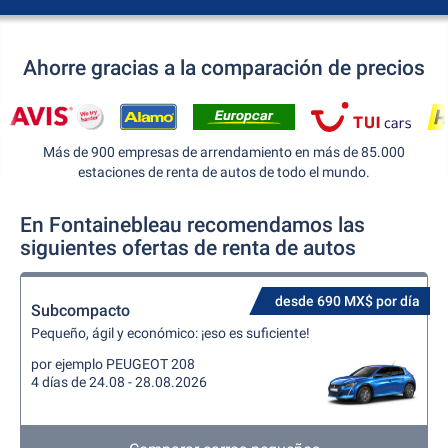
Ahorre gracias a la comparación de precios
Más de 900 empresas de arrendamiento en más de 85.000
estaciones de renta de autos de todo el mundo.
En Fontainebleau recomendamos las
siguientes ofertas de renta de autos
desde 690 MX$ por día
Subcompacto
Pequeño, ágil y económico: ¡eso es suficiente!
por ejemplo PEUGEOT 208
4 días de 24.08 - 28.08.2026