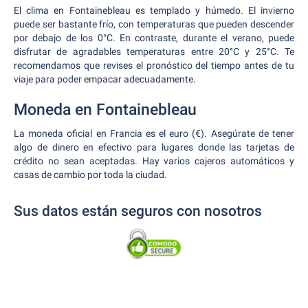
El clima en Fontainebleau es templado y húmedo. El invierno
puede ser bastante frío, con temperaturas que pueden descender
por debajo de los 0°C. En contraste, durante el verano, puede
disfrutar de agradables temperaturas entre 20°C y 25°C. Te
recomendamos que revises el pronóstico del tiempo antes de tu
viaje para poder empacar adecuadamente.
Moneda en Fontainebleau
La moneda oficial en Francia es el euro (€). Asegúrate de tener
algo de dinero en efectivo para lugares donde las tarjetas de
crédito no sean aceptadas. Hay varios cajeros automáticos y
casas de cambio por toda la ciudad.
Sus datos están seguros con nosotros