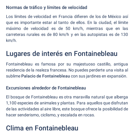
Normas de tráfico y límites de velocidad
Los límites de velocidad en Francia difieren de los de México así
que es importante estar al tanto de ellos. En la ciudad, el límite
máximo de velocidad es de 50 km/h, mientras que en las
carreteras rurales es de 80 km/h y en las autopistas es de 130
km/h.
Lugares de interés en Fontainebleau
Fontainebleau es famosa por su majestuoso castillo, antigua
residencia de la realeza francesa. No puedes perderte una visita al
sublime
Palacio de Fontainebleau
con sus jardines en expansión.
Excursiones alrededor de Fontainebleau
El bosque de Fontainebleau es otra maravilla natural que alberga
1,100 especies de animales y plantas. Para aquellos que disfrutan
de las actividades al aire libre, este bosque ofrece la posibilidad de
hacer senderismo, ciclismo, y escalada en rocas.
Clima en Fontainebleau