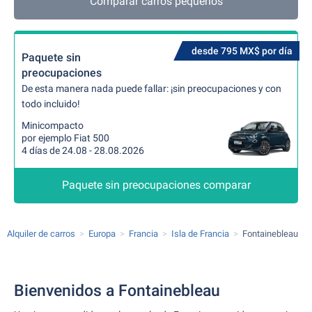
Comparar carros pequeños
desde 795 MX$ por día
Paquete sin
preocupaciones
De esta manera nada puede fallar: ¡sin preocupaciones y con
todo incluido!
Minicompacto
por ejemplo Fiat 500
4 días de 24.08 - 28.08.2026
Paquete sin preocupaciones comparar
Alquiler de carros
Europa
Francia
Isla de Francia
Fontainebleau
Bienvenidos a Fontainebleau