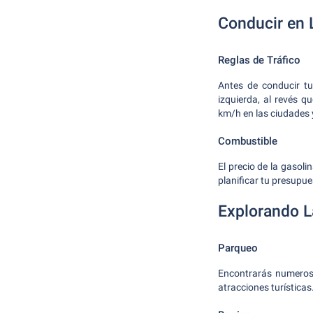
Conducir en 
Reglas de Tráfico
Antes de conducir tu
izquierda, al revés 
km/h en las ciudades 
Combustible
El precio de la gasol
planificar tu presupue
Explorando L
Parqueo
Encontrarás numeroso
atracciones turísticas