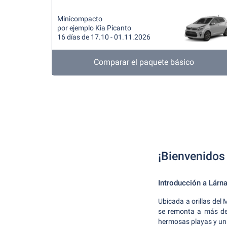
Minicompacto
por ejemplo Kia Picanto
16 días de 17.10 - 01.11.2026
Comparar el paquete básico
¡Bienvenidos 
Introducción a Lárn
Ubicada a orillas del
se remonta a más de 
hermosas playas y una