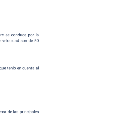
pre se conduce por la
e velocidad son de 50
que tenlo en cuenta al
ca de las principales