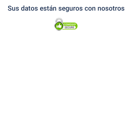
Sus datos están seguros con nosotros