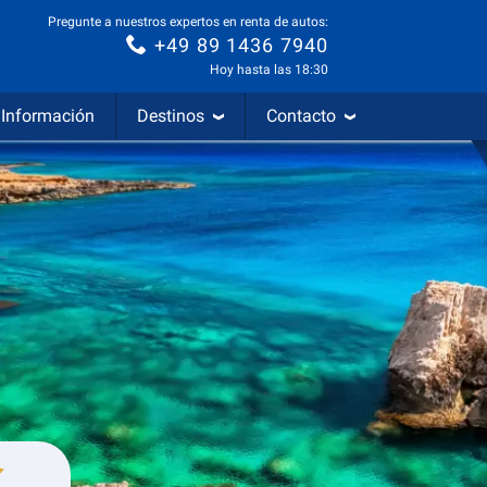
Pregunte a nuestros expertos en renta de autos:
+49 89 1436 7940
Hoy hasta las 18:30
Información
Destinos
Contacto