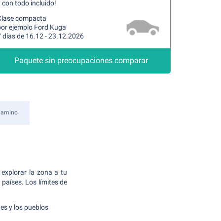
 con todo incluido!
Clase compacta
por ejemplo Ford Kuga
 días de 16.12 - 23.12.2026
Paquete sin preocupaciones comparar
 Camino
explorar la zona a tu
países. Los límites de
s y los pueblos