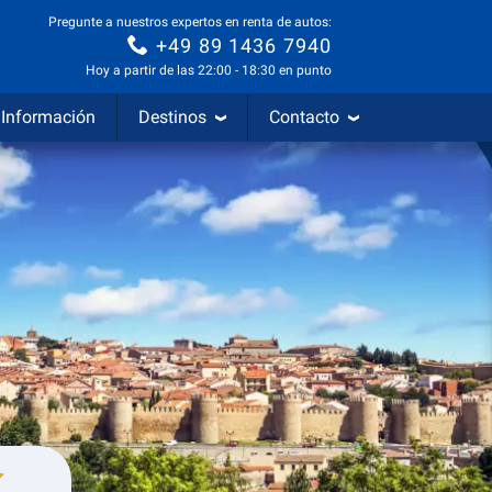
Pregunte a nuestros expertos en renta de autos:
+49 89 1436 7940
Hoy a partir de las 22:00 - 18:30 en punto
Información
Destinos
Contacto