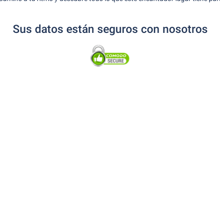
Sus datos están seguros con nosotros