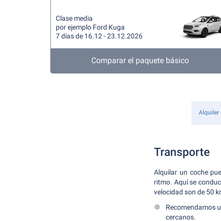
Clase media
por ejemplo Ford Kuga
7 días de 16.12 - 23.12.2026
Comparar el paquete básico
Alquiler
Transporte
Alquilar un coche pu
ritmo. Aquí se conduc
velocidad son de 50 
Recomendamos un 
cercanos.