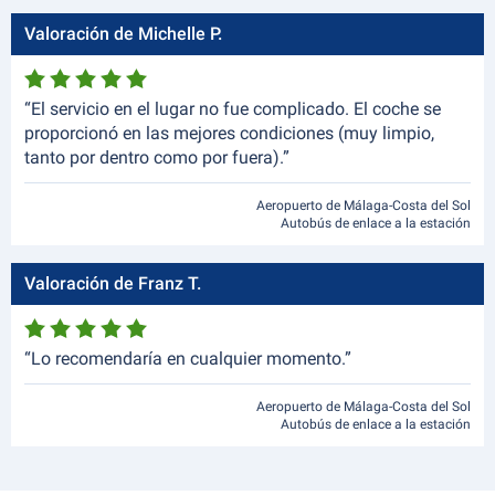
Valoración de Michelle P.
“El servicio en el lugar no fue complicado. El coche se
proporcionó en las mejores condiciones (muy limpio,
tanto por dentro como por fuera).”
Aeropuerto de Málaga-Costa del Sol
Autobús de enlace a la estación
Valoración de Franz T.
“Lo recomendaría en cualquier momento.”
Aeropuerto de Málaga-Costa del Sol
Autobús de enlace a la estación