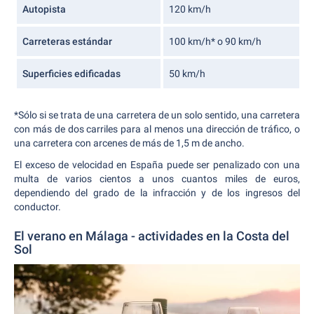
Autopista
120 km/h
Carreteras estándar
100 km/h* o 90 km/h
Superficies edificadas
50 km/h
*Sólo si se trata de una carretera de un solo sentido, una carretera
con más de dos carriles para al menos una dirección de tráfico, o
una carretera con arcenes de más de 1,5 m de ancho.
El exceso de velocidad en España puede ser penalizado con una
multa de varios cientos a unos cuantos miles de euros,
dependiendo del grado de la infracción y de los ingresos del
conductor.
El verano en Málaga - actividades en la Costa del
Sol