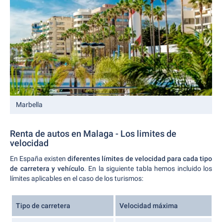
Marbella
Renta de autos en Malaga - Los limites de
velocidad
En España existen
diferentes límites de velocidad para cada tipo
de carretera y vehículo
. En la siguiente tabla hemos incluido los
límites aplicables en el caso de los turismos:
Tipo de carretera
Velocidad máxima