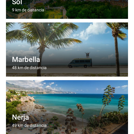
Sol
9 km de distancia
Marbella
48 km de distancia
Nerja
49 km de distancia