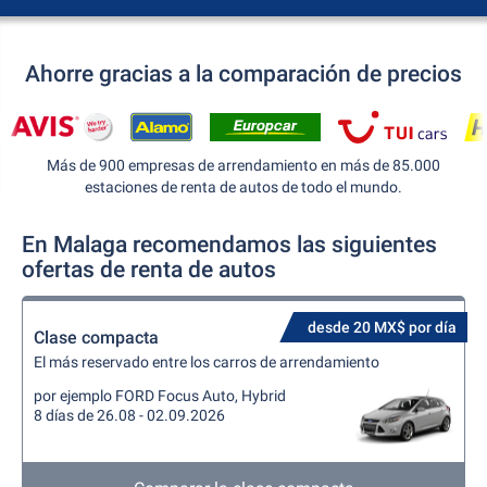
Ahorre gracias a la comparación de precios
Más de 900 empresas de arrendamiento en más de 85.000
estaciones de renta de autos de todo el mundo.
En Malaga recomendamos las siguientes
ofertas de renta de autos
desde 20 MX$ por día
Clase compacta
El más reservado entre los carros de arrendamiento
por ejemplo FORD Focus Auto, Hybrid
8 días de 26.08 - 02.09.2026