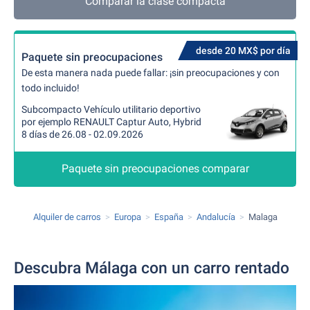
Comparar la clase compacta
desde 20 MX$ por día
Paquete sin preocupaciones
De esta manera nada puede fallar: ¡sin preocupaciones y con
todo incluido!
Subcompacto Vehículo utilitario deportivo
por ejemplo RENAULT Captur Auto, Hybrid
8 días de 26.08 - 02.09.2026
Paquete sin preocupaciones comparar
Alquiler de carros
Europa
España
Andalucía
Malaga
Descubra Málaga con un carro rentado