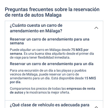
Preguntas frecuentes sobre la reservación
de renta de autos Malaga
¿Cuánto cuesta un carro de
arrendamiento en Málaga?
Reservar un carro de arrendamiento para una
semana
Puede alquilar un carro en Málaga desde
75 MX$ por
semana
. Es una buena idea alquilarlo desde el primer día
de viaje para tener flexibilidad inmediata.
Reservar un carro de arrendamiento para un día
Para una excursión de un día a las playas y pueblos
vecinos de Málaga, puede reservar un carro de
arrendamiento para un día. Está disponible desde
15 MX$
por día
.
Comparamos los precios de todas las
empresas de renta
de autos
y le mostramos la mejor oferta.
¿Qué clase de vehículo es adecuada para