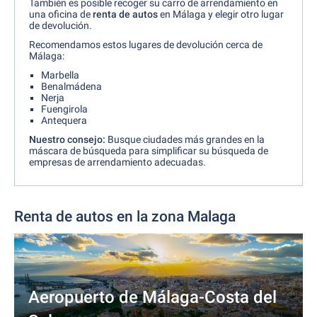
También es posible recoger su carro de arrendamiento en
una oficina de
renta de autos
en Málaga y elegir otro lugar
de devolución.
Recomendamos estos lugares de devolución cerca de
Málaga:
Marbella
Benalmádena
Nerja
Fuengirola
Antequera
Nuestro consejo:
Busque ciudades más grandes en la
máscara de búsqueda para simplificar su búsqueda de
empresas de arrendamiento adecuadas.
Renta de autos en la zona Malaga
Aeropuerto de Málaga-Costa del