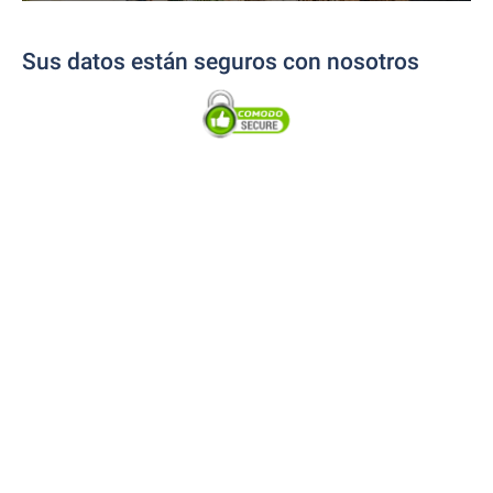
Sus datos están seguros con nosotros