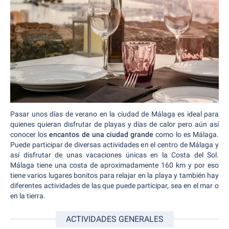
Pasar unos días de verano en la ciudad de Málaga es ideal para
quienes quieran disfrutar de playas y días de calor pero aún así
conocer los
encantos de una ciudad grande
como lo es Málaga.
Puede participar de diversas actividades en el centro de Málaga y
así disfrutar de unas vacaciones únicas en la Costa del Sol.
Málaga tiene una costa de aproximadamente 160 km y por eso
tiene varios lugares bonitos para relajar en la playa y también hay
diferentes actividades de las que puede participar, sea en el mar o
en la tierra.
ACTIVIDADES GENERALES