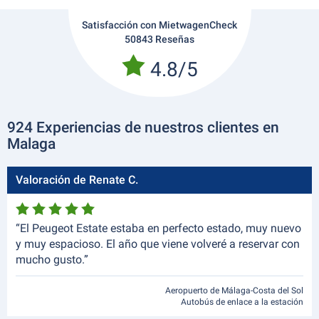
Satisfacción con MietwagenCheck
50843 Reseñas
4.8/5
924 Experiencias de nuestros clientes en
Malaga
Valoración de Renate C.
“El Peugeot Estate estaba en perfecto estado, muy nuevo
y muy espacioso. El año que viene volveré a reservar con
mucho gusto.”
Aeropuerto de Málaga-Costa del Sol
Autobús de enlace a la estación