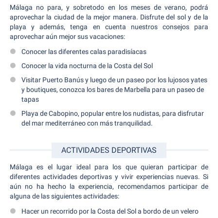
Málaga no para, y sobretodo en los meses de verano, podrá
aprovechar la ciudad de la mejor manera. Disfrute del sol y de la
playa y además, tenga en cuenta nuestros consejos para
aprovechar aún mejor sus vacaciones:
Conocer las diferentes calas paradisíacas
Conocer la vida nocturna de la Costa del Sol
Visitar Puerto Banús y luego de un paseo por los lujosos yates
y boutiques, conozca los bares de Marbella para un paseo de
tapas
Playa de Cabopino, popular entre los nudistas, para disfrutar
del mar mediterráneo con más tranquilidad.
ACTIVIDADES DEPORTIVAS
Málaga es el lugar ideal para los que quieran participar de
diferentes actividades deportivas y vivir experiencias nuevas. Si
aún no ha hecho la experiencia, recomendamos participar de
alguna de las siguientes actividades:
Hacer un recorrido por la Costa del Sol a bordo de un velero