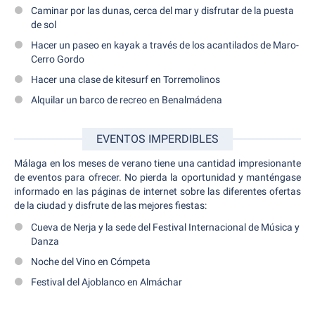
Caminar por las dunas, cerca del mar y disfrutar de la puesta
de sol
Hacer un paseo en kayak a través de los acantilados de Maro-
Cerro Gordo
Hacer una clase de kitesurf en Torremolinos
Alquilar un barco de recreo en Benalmádena
EVENTOS IMPERDIBLES
Málaga en los meses de verano tiene una cantidad impresionante
de eventos para ofrecer. No pierda la oportunidad y manténgase
informado en las páginas de internet sobre las diferentes ofertas
de la ciudad y disfrute de las mejores fiestas:
Cueva de Nerja y la sede del Festival Internacional de Música y
Danza
Noche del Vino en Cómpeta
Festival del Ajoblanco en Almáchar