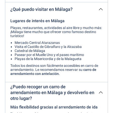
¿Qué puedo visitar en Málaga?
Lugares de interés en Málaga
Playas, restaurantes, actividades al aire libre y mucho más:
¡Málaga tiene mucho que ofrecer como famoso destino
turístico!
Mercado Central Atarazanas
Visita el Castillo de Gibralfaro y la Alcazaba
Catedral de Málaga
Pasear por el Muelle Uno y el paseo marítimo
Playas de la Misericordia y de la Malagueta
Todos los destinos son fácilmente accesibles en carro de
arrendamiento. Le recomendamos reservar su
carro de
arrendamiento con antelación.
¿Puedo recoger un carro de
arrendamiento en Málaga y devolverlo en
otro lugar?
Más flexibilidad gracias al arrendamiento de ida