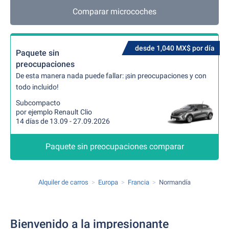
Comparar microcoches
desde 1,040 MX$ por día
Paquete sin
preocupaciones
De esta manera nada puede fallar: ¡sin preocupaciones y con
todo incluido!
Subcompacto
por ejemplo Renault Clio
14 días de 13.09 - 27.09.2026
Paquete sin preocupaciones comparar
Alquiler de carros
Europa
Francia
Normandía
Bienvenido a la impresionante