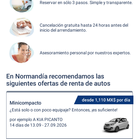
Reservar en sólo 3 pasos. Simple y transparente.
Cancelación gratuita hasta 24 horas antes del
inicio del arrendamiento.
Asesoramiento personal por nuestros expertos.
En Normandía recomendamos las
siguientes ofertas de renta de autos
desde 1,110 MX$ por día
Minicompacto
¿Está solo o con poco equipaje? Entonces, ¡es suficiente!
por ejemplo A KIA PICANTO
14 días de 13.09 - 27.09.2026