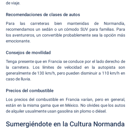
de viaje.
Recomendaciones de clases de autos
Para las carreteras bien mantenidas de Normandía,
recomendamos un sedán o un cómodo SUV para familias. Para
los aventureros, un convertible probablemente sea la opción más
emocionante.
Consejos de movilidad
Tenga presente que en Francia se conduce por el lado derecho de
la carretera. Los límites de velocidad en la autopista son
generalmente de 130 km/h, pero pueden disminuir a 110 km/h en
caso de lluvia.
Precios del combustible
Los precios del combustible en Francia varían, pero en general,
están en la misma gama que en México. No olvides que los autos
de alquiler usualmente usan gasolina sin plomo o diésel.
Sumergiéndote en la Cultura Normanda