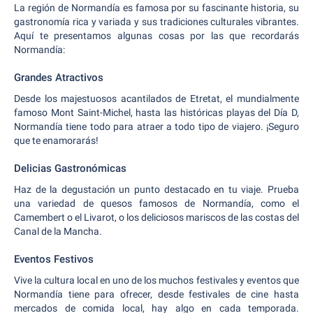
La región de Normandía es famosa por su fascinante historia, su
gastronomía rica y variada y sus tradiciones culturales vibrantes.
Aquí te presentamos algunas cosas por las que recordarás
Normandía:
Grandes Atractivos
Desde los majestuosos acantilados de Etretat, el mundialmente
famoso Mont Saint-Michel, hasta las históricas playas del Día D,
Normandía tiene todo para atraer a todo tipo de viajero. ¡Seguro
que te enamorarás!
Delicias Gastronómicas
Haz de la degustación un punto destacado en tu viaje. Prueba
una variedad de quesos famosos de Normandía, como el
Camembert o el Livarot, o los deliciosos mariscos de las costas del
Canal de la Mancha.
Eventos Festivos
Vive la cultura local en uno de los muchos festivales y eventos que
Normandía tiene para ofrecer, desde festivales de cine hasta
mercados de comida local, hay algo en cada temporada.