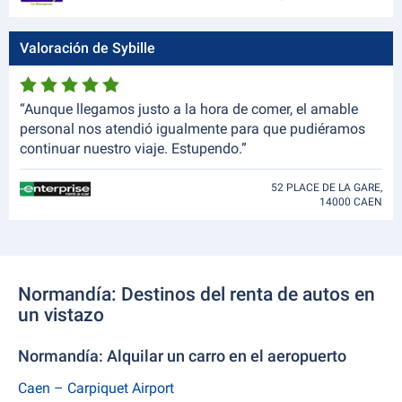
Valoración de Sybille
“Aunque llegamos justo a la hora de comer, el amable
personal nos atendió igualmente para que pudiéramos
continuar nuestro viaje. Estupendo.”
52 PLACE DE LA GARE,
14000 CAEN
Normandía: Destinos del renta de autos en
un vistazo
Normandía: Alquilar un carro en el aeropuerto
Caen – Carpiquet Airport