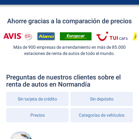
Ahorre gracias a la comparación de precios
Más de 900 empresas de arrendamiento en más de 85.000
estaciones de renta de autos de todo el mundo.
Preguntas de nuestros clientes sobre el
renta de autos en Normandía
Sin tarjeta de crédito
Sin depósito
Precios
Categorías de vehículos