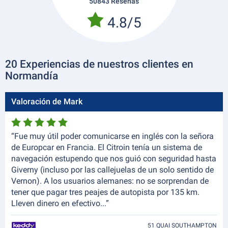
50843 Reseñas
4.8/5
20 Experiencias de nuestros clientes en
Normandía
Valoración de Mark
“Fue muy útil poder comunicarse en inglés con la señora
de Europcar en Francia. El Citroin tenía un sistema de
navegación estupendo que nos guió con seguridad hasta
Giverny (incluso por las callejuelas de un solo sentido de
Vernon). A los usuarios alemanes: no se sorprendan de
tener que pagar tres peajes de autopista por 135 km.
Lleven dinero en efectivo...”
51 QUAI SOUTHAMPTON