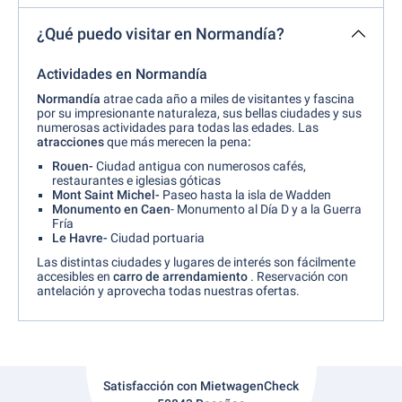
¿Qué puedo visitar en Normandía?
Actividades en Normandía
Normandía
atrae cada año a miles de visitantes y fascina
por su impresionante naturaleza, sus bellas ciudades y sus
numerosas actividades para todas las edades. Las
atracciones
que más merecen la pena
:
Rouen-
Ciudad antigua con numerosos cafés,
restaurantes e iglesias góticas
Mont Saint Michel-
Paseo hasta la isla de Wadden
Monumento en Caen
- Monumento al Día D y a la Guerra
Fría
Le Havre-
Ciudad portuaria
Las distintas ciudades y lugares de interés son fácilmente
accesibles en
carro de arrendamiento
. Reservación con
antelación y aprovecha todas nuestras ofertas.
Satisfacción con MietwagenCheck