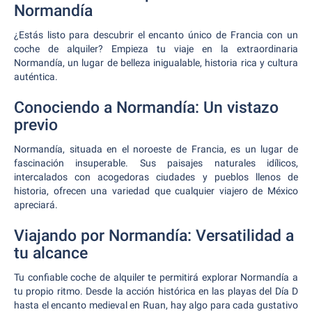
Normandía
¿Estás listo para descubrir el encanto único de Francia con un
coche de alquiler? Empieza tu viaje en la extraordinaria
Normandía, un lugar de belleza inigualable, historia rica y cultura
auténtica.
Conociendo a Normandía: Un vistazo
previo
Normandía, situada en el noroeste de Francia, es un lugar de
fascinación insuperable. Sus paisajes naturales idílicos,
intercalados con acogedoras ciudades y pueblos llenos de
historia, ofrecen una variedad que cualquier viajero de México
apreciará.
Viajando por Normandía: Versatilidad a
tu alcance
Tu confiable coche de alquiler te permitirá explorar Normandía a
tu propio ritmo. Desde la acción histórica en las playas del Día D
hasta el encanto medieval en Ruan, hay algo para cada gustativo