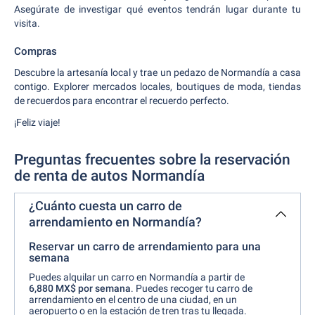
Asegúrate de investigar qué eventos tendrán lugar durante tu
visita.
Compras
Descubre la artesanía local y trae un pedazo de Normandía a casa
contigo. Explorer mercados locales, boutiques de moda, tiendas
de recuerdos para encontrar el recuerdo perfecto.
¡Feliz viaje!
Preguntas frecuentes sobre la reservación
de renta de autos Normandía
¿Cuánto cuesta un carro de
arrendamiento en Normandía?
Reservar un carro de arrendamiento para una
semana
Puedes alquilar un carro en Normandía a partir de
6,880 MX$ por semana
. Puedes recoger tu carro de
arrendamiento en el centro de una ciudad, en un
aeropuerto o en la estación de tren tras tu llegada.