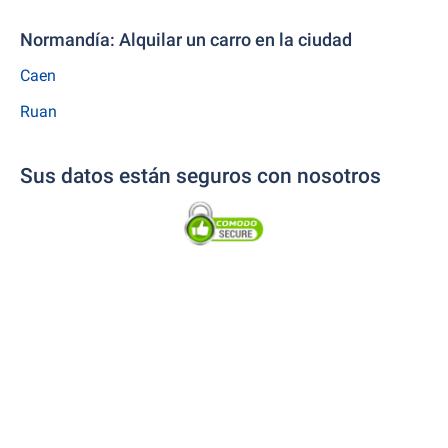
Normandía: Alquilar un carro en la ciudad
Caen
Ruan
Sus datos están seguros con nosotros