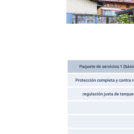
Paquete de servicios 1 (bási
Protección completa y contra 
regulación justa de tanque