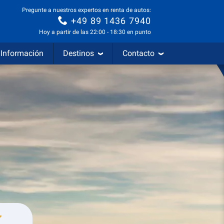
Pregunte a nuestros expertos en renta de autos:
+49 89 1436 7940
Hoy a partir de las 22:00 - 18:30 en punto
Información
Destinos
Contacto