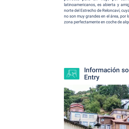
latinoamericanos, es abierta y ami
norte del Estrecho de Reloncaví, cuy
no son muy grandes en el área, por l
zona perfectamente en coche de alqu
Información so
Entry