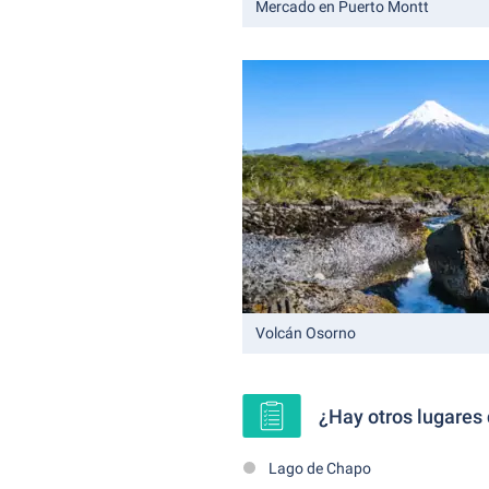
Mercado en Puerto Montt
Volcán Osorno
¿Hay otros lugares 
Lago de Chapo