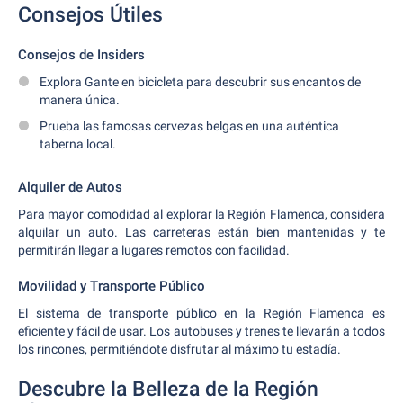
Consejos Útiles
Consejos de Insiders
Explora Gante en bicicleta para descubrir sus encantos de
manera única.
Prueba las famosas cervezas belgas en una auténtica
taberna local.
Alquiler de Autos
Para mayor comodidad al explorar la Región Flamenca, considera
alquilar un auto. Las carreteras están bien mantenidas y te
permitirán llegar a lugares remotos con facilidad.
Movilidad y Transporte Público
El sistema de transporte público en la Región Flamenca es
eficiente y fácil de usar. Los autobuses y trenes te llevarán a todos
los rincones, permitiéndote disfrutar al máximo tu estadía.
Descubre la Belleza de la Región