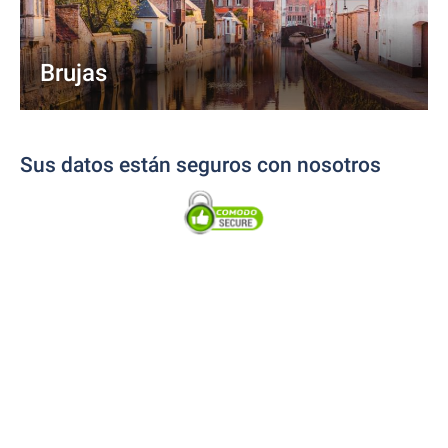
Brujas
Sus datos están seguros con nosotros