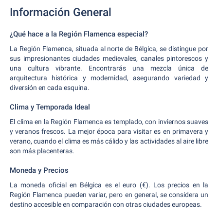
Información General
¿Qué hace a la Región Flamenca especial?
La Región Flamenca, situada al norte de Bélgica, se distingue por
sus impresionantes ciudades medievales, canales pintorescos y
una cultura vibrante. Encontrarás una mezcla única de
arquitectura histórica y modernidad, asegurando variedad y
diversión en cada esquina.
Clima y Temporada Ideal
El clima en la Región Flamenca es templado, con inviernos suaves
y veranos frescos. La mejor época para visitar es en primavera y
verano, cuando el clima es más cálido y las actividades al aire libre
son más placenteras.
Moneda y Precios
La moneda oficial en Bélgica es el euro (€). Los precios en la
Región Flamenca pueden variar, pero en general, se considera un
destino accesible en comparación con otras ciudades europeas.