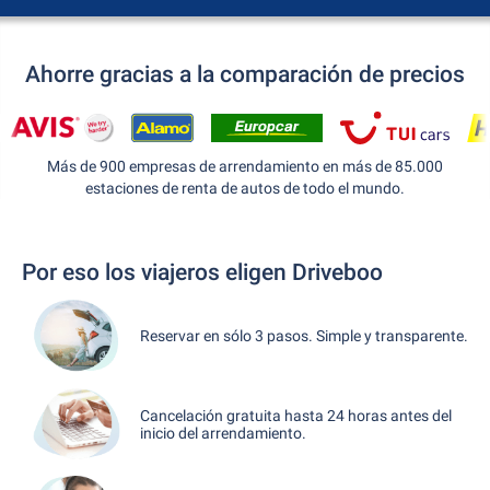
Ahorre gracias a la comparación de precios
Más de 900 empresas de arrendamiento en más de 85.000
estaciones de renta de autos de todo el mundo.
Por eso los viajeros eligen Driveboo
Reservar en sólo 3 pasos. Simple y transparente.
Cancelación gratuita hasta 24 horas antes del
inicio del arrendamiento.