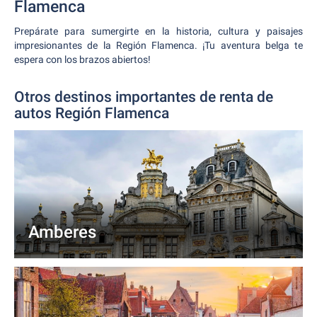
Flamenca
Prepárate para sumergirte en la historia, cultura y paisajes
impresionantes de la Región Flamenca. ¡Tu aventura belga te
espera con los brazos abiertos!
Otros destinos importantes de renta de
autos Región Flamenca
Amberes