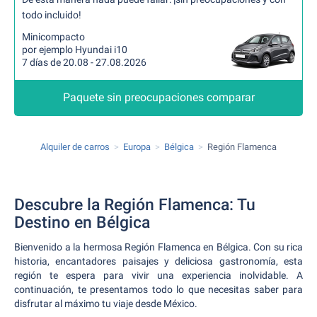
todo incluido!
Minicompacto
por ejemplo Hyundai i10
7 días de 20.08 - 27.08.2026
Paquete sin preocupaciones comparar
Alquiler de carros
Europa
Bélgica
Región Flamenca
Descubre la Región Flamenca: Tu
Destino en Bélgica
Bienvenido a la hermosa Región Flamenca en Bélgica. Con su rica
historia, encantadores paisajes y deliciosa gastronomía, esta
región te espera para vivir una experiencia inolvidable. A
continuación, te presentamos todo lo que necesitas saber para
disfrutar al máximo tu viaje desde México.