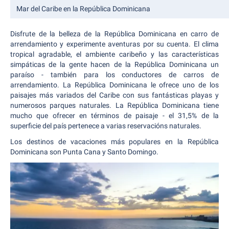
Mar del Caribe en la República Dominicana
Disfrute de la belleza de la República Dominicana en carro de
arrendamiento y experimente aventuras por su cuenta. El clima
tropical agradable, el ambiente caribeño y las características
simpáticas de la gente hacen de la República Dominicana un
paraíso - también para los conductores de carros de
arrendamiento. La República Dominicana le ofrece uno de los
paisajes más variados del Caribe con sus fantásticas playas y
numerosos parques naturales. La República Dominicana tiene
mucho que ofrecer en términos de paisaje - el 31,5% de la
superficie del país pertenece a varias reservacións naturales.
Los destinos de vacaciones más populares en la República
Dominicana son Punta Cana y Santo Domingo.