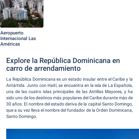
Aeropuerto
Internacional Las
Américas
Explore la República Dominicana en
carro de arrendamiento
La República Dominicana es un estado insular entre el Caribe y la
Antártida. Junto con Haití, se encuentra en la isla de La Española,
una de las cuatro islas principales de las Antillas Mayores, y ha
sido uno de los destinos más populares del Caribe durante más de
30 años. El nombre del estado deriva de la capital Santo Domingo,
que a su vez lleva el nombre del fundador de la Orden Dominicana,
Santo Domingo.