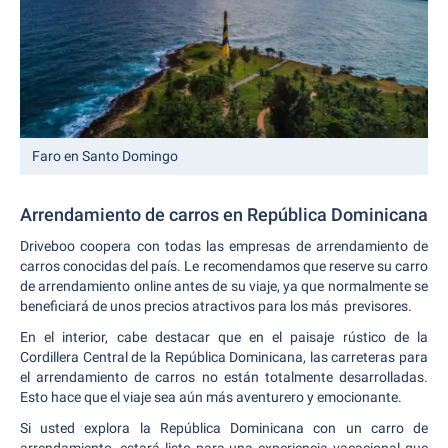
Faro en Santo Domingo
Arrendamiento de carros en República Dominicana
Driveboo coopera con todas las empresas de arrendamiento de
carros conocidas del país. Le recomendamos que reserve su carro
de arrendamiento online antes de su viaje, ya que normalmente se
beneficiará de unos precios atractivos para los más previsores.
En el interior, cabe destacar que en el paisaje rústico de la
Cordillera Central de la República Dominicana, las carreteras para
el arrendamiento de carros no están totalmente desarrolladas.
Esto hace que el viaje sea aún más aventurero y emocionante.
Si usted explora la República Dominicana con un carro de
arrendamiento, estará listo para una experiencia vacacional que