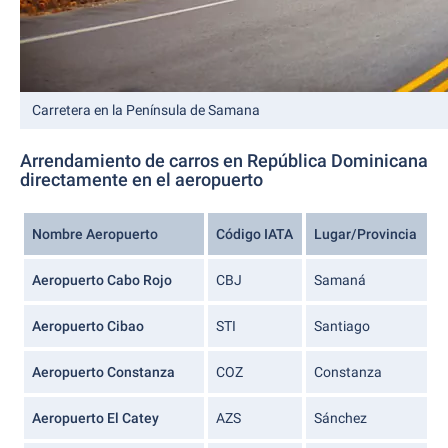
Carretera en la Península de Samana
Arrendamiento de carros en República Dominicana
directamente en el aeropuerto
Nombre Aeropuerto
Código IATA
Lugar/Provincia
Aeropuerto Cabo Rojo
CBJ
Samaná
Aeropuerto Cibao
STI
Santiago
Aeropuerto Constanza
COZ
Constanza
Aeropuerto El Catey
AZS
Sánchez