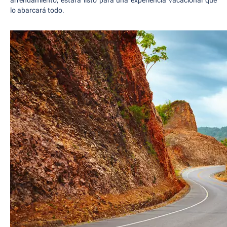
lo abarcará todo.