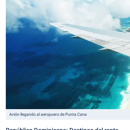
Avión llegando al aeropuero de Punta Cana