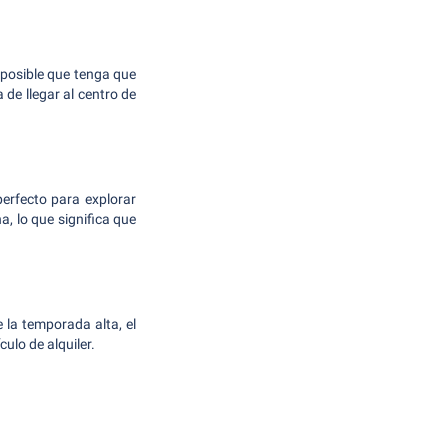
 posible que tenga que
de llegar al centro de
erfecto para explorar
, lo que significa que
la temporada alta, el
ulo de alquiler.