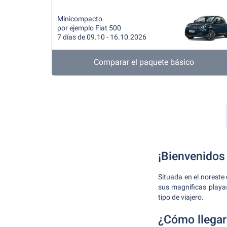
Minicompacto
por ejemplo Fiat 500
7 días de 09.10 - 16.10.2026
Comparar el paquete básico
¡Bienvenidos 
Situada en el noreste
sus magníficas playas
tipo de viajero.
¿Cómo llegar