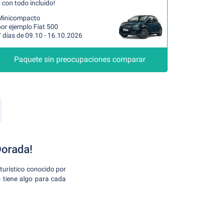
 con todo incluido!
Minicompacto
or ejemplo Fiat 500
 días de 09.10 - 16.10.2026
Paquete sin preocupaciones comparar
Dorada!
turístico conocido por
s tiene algo para cada