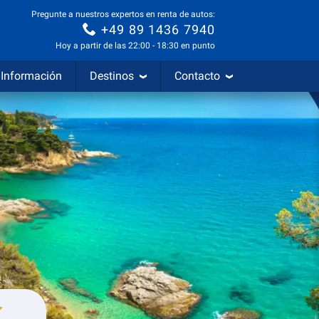
Pregunte a nuestros expertos en renta de autos:
+49 89 1436 7940
Hoy a partir de las 22:00 - 18:30 en punto
Información
Destinos
Contacto