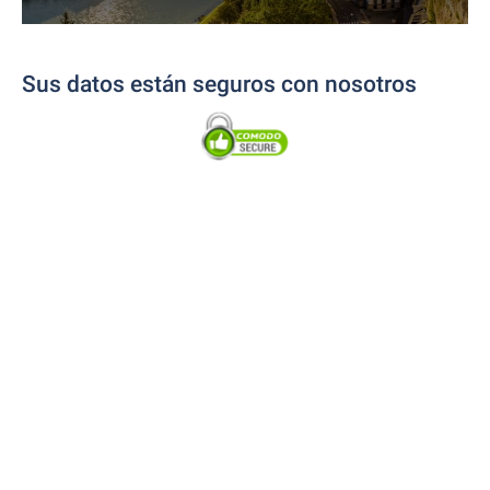
Sus datos están seguros con nosotros