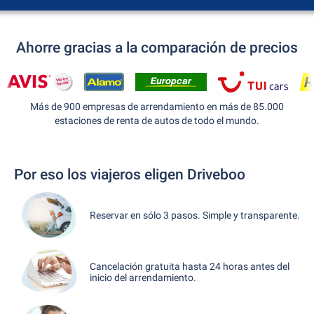
Ahorre gracias a la comparación de precios
Más de 900 empresas de arrendamiento en más de 85.000
estaciones de renta de autos de todo el mundo.
Por eso los viajeros eligen Driveboo
Reservar en sólo 3 pasos. Simple y transparente.
Cancelación gratuita hasta 24 horas antes del
inicio del arrendamiento.