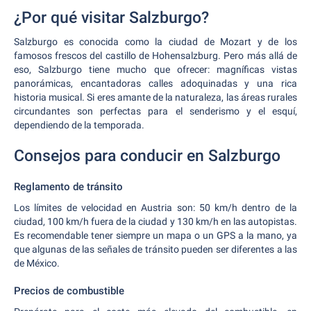
¿Por qué visitar Salzburgo?
Salzburgo es conocida como la ciudad de Mozart y de los
famosos frescos del castillo de Hohensalzburg. Pero más allá de
eso, Salzburgo tiene mucho que ofrecer: magníficas vistas
panorámicas, encantadoras calles adoquinadas y una rica
historia musical. Si eres amante de la naturaleza, las áreas rurales
circundantes son perfectas para el senderismo y el esquí,
dependiendo de la temporada.
Consejos para conducir en Salzburgo
Reglamento de tránsito
Los límites de velocidad en Austria son: 50 km/h dentro de la
ciudad, 100 km/h fuera de la ciudad y 130 km/h en las autopistas.
Es recomendable tener siempre un mapa o un GPS a la mano, ya
que algunas de las señales de tránsito pueden ser diferentes a las
de México.
Precios de combustible