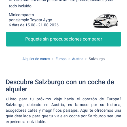
todo incluido!
Minicompacto
por ejemplo Toyota Aygo
6 días de 15.08 - 21.08.2026
Paquete sin preocupaciones comparar
Alquiler de carros
Europa
Austria
Salzburgo
Descubre Salzburgo con un coche de
alquiler
¿Listo para tu próximo viaje hacia el corazón de Europa?
Salzburgo, ubicado en Austria, es famoso por su historia,
acogedores cafés y magníficos paisajes. Aquí te ofrecemos una
guía detallada para que tu viaje en coche por Salzburgo sea una
experiencia inolvidable.