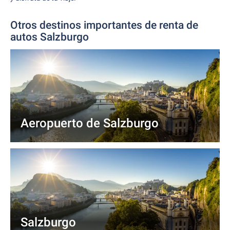
Otros destinos importantes de renta de
autos Salzburgo
Aeropuerto de Salzburgo
Salzburgo