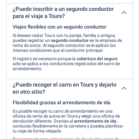
¿Puedo inscribir a un segundo conductor
para el viaje a Tours?
Viajes flexibles con un segundo conductor
Si deseas visitar Tours con tu pareja, familia o amigos,
puedes registrar un
segundo conductor
en la empresa de
renta de autos. Al segundo conductor se le aplican las
mismas condiciones que al conductor principal.
El registro es necesario porque la
cobertura del seguro
sólo se aplica a los conductores registrados del carro de
arrendamiento.
¿Puedo recoger el carro en Tours y dejarlo
en otro sitio?
Flexibilidad gracias al arrendamiento de ida
Es posible recoger tu carro de arrendamiento en una
oficina de renta de autos en Tours y elegir una oficina de
devolución diferente. Gracias al
arrendamiento de ida
,
conduces flexiblemente en la carretera y puedes planificar
tu viaje de forma relajada.