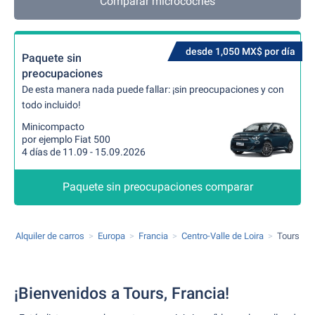
Comparar microcoches
desde 1,050 MX$ por día
Paquete sin
preocupaciones
De esta manera nada puede fallar: ¡sin preocupaciones y con
todo incluido!
Minicompacto
por ejemplo Fiat 500
4 días de 11.09 - 15.09.2026
Paquete sin preocupaciones comparar
Alquiler de carros
Europa
Francia
Centro-Valle de Loira
Tours
¡Bienvenidos a Tours, Francia!