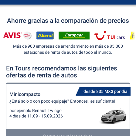
Ahorre gracias a la comparación de precios
Más de 900 empresas de arrendamiento en más de 85.000
estaciones de renta de autos de todo el mundo.
En Tours recomendamos las siguientes
ofertas de renta de autos
desde 835 MX$ por día
Minicompacto
¿Está solo o con poco equipaje? Entonces, ¡es suficiente!
por ejemplo Renault Twingo
4 días de 11.09 - 15.09.2026