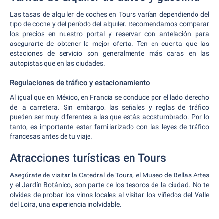
Las tasas de alquiler de coches en Tours varían dependiendo del
tipo de coche y del período del alquiler. Recomendamos comparar
los precios en nuestro portal y reservar con antelación para
asegurarte de obtener la mejor oferta. Ten en cuenta que las
estaciones de servicio son generalmente más caras en las
autopistas que en las ciudades.
Regulaciones de tráfico y estacionamiento
Al igual que en México, en Francia se conduce por el lado derecho
de la carretera. Sin embargo, las señales y reglas de tráfico
pueden ser muy diferentes a las que estás acostumbrado. Por lo
tanto, es importante estar familiarizado con las leyes de tráfico
francesas antes de tu viaje.
Atracciones turísticas en Tours
Asegúrate de visitar la Catedral de Tours, el Museo de Bellas Artes
y el Jardín Botánico, son parte de los tesoros de la ciudad. No te
olvides de probar los vinos locales al visitar los viñedos del Valle
del Loira, una experiencia inolvidable.