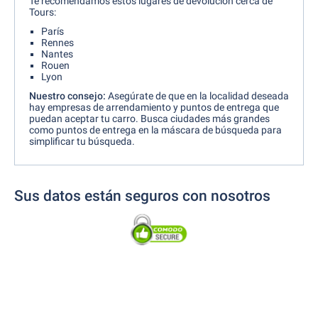
Te recomendamos estos lugares de devolución cerca de
Tours:
París
Rennes
Nantes
Rouen
Lyon
Nuestro consejo:
Asegúrate de que en la localidad deseada
hay empresas de arrendamiento y puntos de entrega que
puedan aceptar tu carro. Busca ciudades más grandes
como puntos de entrega en la máscara de búsqueda para
simplificar tu búsqueda.
Sus datos están seguros con nosotros