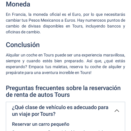
Moneda
En Francia, la moneda oficial es el Euro, por lo que necesitarás
cambiar tus Pesos Mexicanos a Euros. Hay numerosos puntos de
cambio de divisas disponibles en Tours, incluyendo bancos y
oficinas de cambio.
Conclusión
Alquilar un coche en Tours puede ser una experiencia maravillosa,
siempre y cuando estés bien preparado. Así que, ¿qué estás
esperando? Empaca tus maletas, reserva tu coche de alquiler y
prepárate para una aventura increíble en Tours!
Preguntas frecuentes sobre la reservación
de renta de autos Tours
¿Qué clase de vehículo es adecuado para
un viaje por Tours?
Reservar un carro pequeño