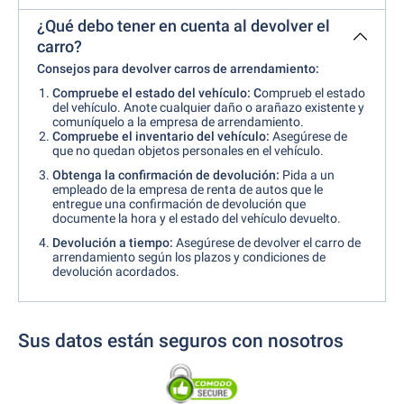
¿Qué debo tener en cuenta al devolver el
carro?
Consejos para devolver carros de arrendamiento:
Compruebe el estado del vehículo: C
omprueb el estado
del vehículo. Anote cualquier daño o arañazo existente y
comuníquelo a la empresa de arrendamiento.
Compruebe el inventario del vehículo:
Asegúrese de
que no quedan objetos personales en el vehículo.
Obtenga la confirmación de devolución:
Pida a un
empleado de la empresa de renta de autos que le
entregue una confirmación de devolución que
documente la hora y el estado del vehículo devuelto.
Devolución a tiempo:
Asegúrese de devolver el carro de
arrendamiento según los plazos y condiciones de
devolución acordados.
Sus datos están seguros con nosotros