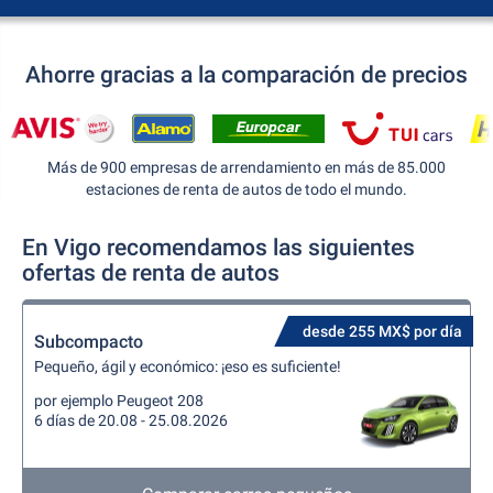
Ahorre gracias a la comparación de precios
Más de 900 empresas de arrendamiento en más de 85.000
estaciones de renta de autos de todo el mundo.
En Vigo recomendamos las siguientes
ofertas de renta de autos
desde 255 MX$ por día
Subcompacto
Pequeño, ágil y económico: ¡eso es suficiente!
por ejemplo Peugeot 208
6 días de 20.08 - 25.08.2026