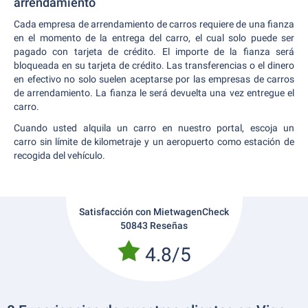
arrendamiento
Cada empresa de arrendamiento de carros requiere de una fianza
en el momento de la entrega del carro, el cual solo puede ser
pagado con tarjeta de crédito. El importe de la fianza será
bloqueada en su tarjeta de crédito. Las transferencias o el dinero
en efectivo no solo suelen aceptarse por las empresas de carros
de arrendamiento. La fianza le será devuelta una vez entregue el
carro.
Cuando usted alquila un carro en nuestro portal, escoja un
carro sin límite de kilometraje y un aeropuerto como estación de
recogida del vehículo.
Satisfacción con MietwagenCheck
50843 Reseñas
4.8/5