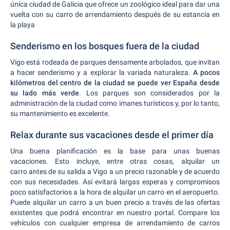
única ciudad de Galicia que ofrece un zoológico ideal para dar una
vuelta con su carro de arrendamiento después de su estancia en
la playa
Senderismo en los bosques fuera de la ciudad
Vigo está rodeada de parques densamente arbolados, que invitan
a hacer senderismo y a explorar la variada naturaleza.
A pocos
kilómetros del centro de la ciudad se puede ver España desde
su lado más verde
. Los parques son considerados por la
administración de la ciudad como imanes turísticos y, por lo tanto,
su mantenimiento es excelente.
Relax durante sus vacaciones desde el primer día
Una buena planificación es la base para unas buenas
vacaciones. Esto incluye, entre otras cosas, alquilar un
carro antes de su salida a Vigo a un precio razonable y de acuerdo
con sus necesidades. Así evitará largas esperas y compromisos
poco satisfactorios a la hora de alquilar un carro en el aeropuerto.
Puede alquilar un carro a un buen precio a través de las ofertas
existentes que podrá encontrar en nuestro portal. Compare los
vehículos con cualquier empresa de arrendamiento de carros