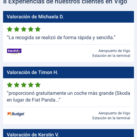
8 Experiencias de nuestros clientes en Vigo
Valoración de Michaela D.
“La recogida se realizó de forma rápida y sencilla.”
Aeropuerto de Vigo
Estación en la terminal
Valoración de Timon H.
“proporcionó gratuitamente un coche más grande (Skoda
en lugar de Fiat Panda...”
Aeropuerto de Vigo
Estación en la terminal
Valoración de Kerstin V.