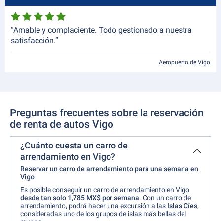
“Amable y complaciente. Todo gestionado a nuestra
satisfacción.”
Aeropuerto de Vigo
Preguntas frecuentes sobre la reservación
de renta de autos Vigo
¿Cuánto cuesta un carro de
arrendamiento en Vigo?
Reservar un carro de arrendamiento para una semana en
Vigo
Es posible conseguir un carro de arrendamiento en Vigo
desde tan solo 1,785 MX$ por semana
. Con un carro de
arrendamiento, podrá hacer una excursión a las
Islas Cíes
,
consideradas uno de los grupos de islas más bellas del