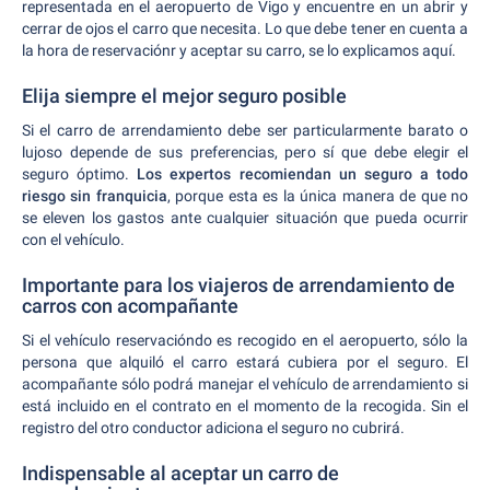
representada en el aeropuerto de Vigo y encuentre en un abrir y
cerrar de ojos el carro que necesita. Lo que debe tener en cuenta a
la hora de reservaciónr y aceptar su carro, se lo explicamos aquí.
Elija siempre el mejor seguro posible
Si el carro de arrendamiento debe ser particularmente barato o
lujoso depende de sus preferencias, pero sí que debe elegir el
seguro óptimo.
Los expertos recomiendan un seguro a todo
riesgo sin franquicia
, porque esta es la única manera de que no
se eleven los gastos ante cualquier situación que pueda ocurrir
con el vehículo.
Importante para los viajeros de arrendamiento de
carros con acompañante
Si el vehículo reservacióndo es recogido en el aeropuerto, sólo la
persona que alquiló el carro estará cubiera por el seguro. El
acompañante sólo podrá manejar el vehículo de arrendamiento si
está incluido en el contrato en el momento de la recogida. Sin el
registro del otro conductor adiciona el seguro no cubrirá.
Indispensable al aceptar un carro de