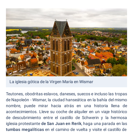
La iglesia gótica de la Virgen María en Wismar
Teutones, obodritas eslavos, daneses, suecos e incluso las tropas
de Napoleón - Wismar, la ciudad hanseática en la bahía del mismo
nombre, puede mirar hacia atrás en una historia llena de
acontecimientos. Lleve su coche de alquiler en un viaje histórico
de descubrimiento entre el castillo de Schwerin y la hermosa
iglesia protestante
de San Juan en Rerik
, haga una parada en las
tumbas megalíticas
en el camino de vuelta y visite el castillo de