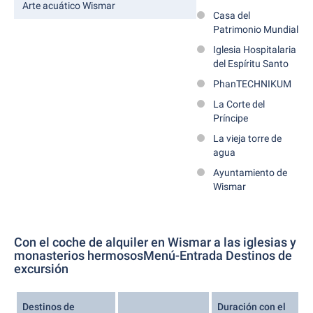
Arte acuático Wismar
Casa del
Patrimonio Mundial
Iglesia Hospitalaria
del Espíritu Santo
PhanTECHNIKUM
La Corte del
Príncipe
La vieja torre de
agua
Ayuntamiento de
Wismar
Con el coche de alquiler en Wismar a las iglesias y
monasterios hermososMenú-Entrada Destinos de
excursión
Destinos de
Duración con el