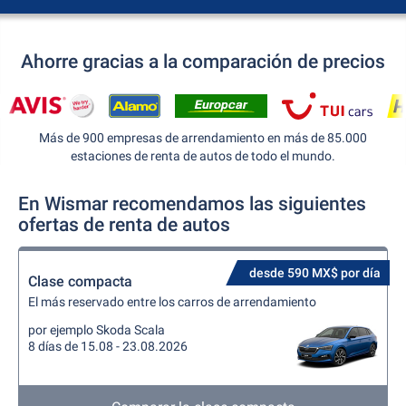
Ahorre gracias a la comparación de precios
Más de 900 empresas de arrendamiento en más de 85.000
estaciones de renta de autos de todo el mundo.
En Wismar recomendamos las siguientes
ofertas de renta de autos
desde 590 MX$ por día
Clase compacta
El más reservado entre los carros de arrendamiento
por ejemplo Skoda Scala
8 días de 15.08 - 23.08.2026