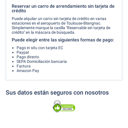
Reservar un carro de arrendamiento sin tarjeta de
crédito
Puede alquilar un carro sin tarjeta de crédito en varias
estaciones en el aeropuerto de Toulouse-Blangnac.
Simplemente marque la casilla "Reservable sin tarjeta de
crédito" en la máscara de búsqueda.
Puede elegir entre las siguientes formas de pago:
Pago in situ con tarjeta EC
Paypal
Pago directo
SEPA Domiciliación bancaria
Factura
Amazon Pay
Sus datos están seguros con nosotros