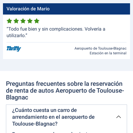
Valoración de Mario
“Todo fue bien y sin complicaciones. Volvería a
utilizarlo.”
Aeropuerto de Toulouse-Blagnac
Estación en la terminal
Preguntas frecuentes sobre la reservación
de renta de autos Aeropuerto de Toulouse-
Blagnac
¿Cuánto cuesta un carro de
arrendamiento en el aeropuerto de
Toulouse-Blagnac?