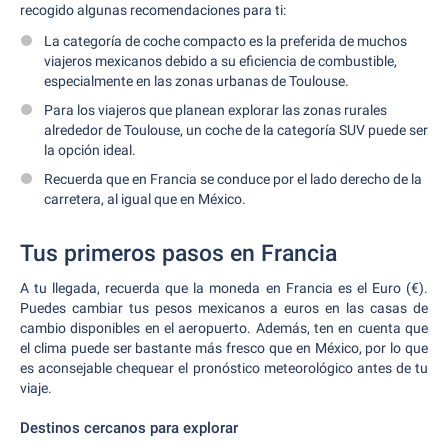
recogido algunas recomendaciones para ti:
La categoría de coche compacto es la preferida de muchos
viajeros mexicanos debido a su eficiencia de combustible,
especialmente en las zonas urbanas de Toulouse.
Para los viajeros que planean explorar las zonas rurales
alrededor de Toulouse, un coche de la categoría SUV puede ser
la opción ideal.
Recuerda que en Francia se conduce por el lado derecho de la
carretera, al igual que en México.
Tus primeros pasos en Francia
A tu llegada, recuerda que la moneda en Francia es el Euro (€).
Puedes cambiar tus pesos mexicanos a euros en las casas de
cambio disponibles en el aeropuerto. Además, ten en cuenta que
el clima puede ser bastante más fresco que en México, por lo que
es aconsejable chequear el pronóstico meteorológico antes de tu
viaje.
Destinos cercanos para explorar