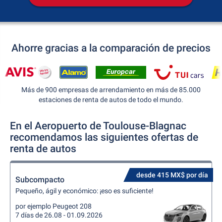
Ahorre gracias a la comparación de precios
Más de 900 empresas de arrendamiento en más de 85.000
estaciones de renta de autos de todo el mundo.
En el Aeropuerto de Toulouse-Blagnac
recomendamos las siguientes ofertas de
renta de autos
desde 415 MX$ por día
Subcompacto
Pequeño, ágil y económico: ¡eso es suficiente!
por ejemplo Peugeot 208
7 días de 26.08 - 01.09.2026