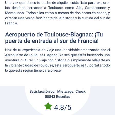
Una vez que tienes tu coche de alquiler, estás listo para explorar
los destinos cercanos a Toulouse, como Albi, Carcassonne y
Montauban. Todos ellos están a menos de dos horas en coche, y
ofrecen una visión fascinante de la historia y la cultura del sur de
Francia.
Aeropuerto de Toulouse-Blagnac: ¡Tu
puerta de entrada al sur de Francia!
Haz de tu experiencia de viaje una inolvidable empezando por el
Aeropuerto de Toulouse-Blagnac. Ya sea que estés buscando una
aventura cultural, un viaje con historia o simplemente relajarte en
la vibrante ciudad de Toulouse, este aeropuerto es tu portal a todo
lo que esta región tiene para ofrecer.
Satisfacción con MietwagenCheck
50843 Reseñas
4.8/5