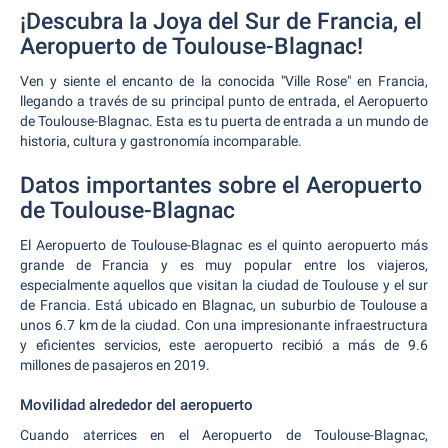
¡Descubra la Joya del Sur de Francia, el
Aeropuerto de Toulouse-Blagnac!
Ven y siente el encanto de la conocida "Ville Rose" en Francia,
llegando a través de su principal punto de entrada, el Aeropuerto
de Toulouse-Blagnac. Esta es tu puerta de entrada a un mundo de
historia, cultura y gastronomía incomparable.
Datos importantes sobre el Aeropuerto
de Toulouse-Blagnac
El Aeropuerto de Toulouse-Blagnac es el quinto aeropuerto más
grande de Francia y es muy popular entre los viajeros,
especialmente aquellos que visitan la ciudad de Toulouse y el sur
de Francia. Está ubicado en Blagnac, un suburbio de Toulouse a
unos 6.7 km de la ciudad. Con una impresionante infraestructura
y eficientes servicios, este aeropuerto recibió a más de 9.6
millones de pasajeros en 2019.
Movilidad alrededor del aeropuerto
Cuando aterrices en el Aeropuerto de Toulouse-Blagnac,