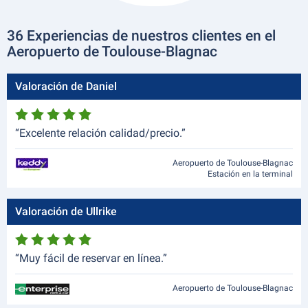
36 Experiencias de nuestros clientes en el
Aeropuerto de Toulouse-Blagnac
Valoración de Daniel
“Excelente relación calidad/precio.”
Aeropuerto de Toulouse-Blagnac
Estación en la terminal
Valoración de Ullrike
“Muy fácil de reservar en línea.”
Aeropuerto de Toulouse-Blagnac