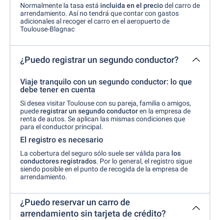
Normalmente la tasa está
incluida en el precio
del carro de
arrendamiento. Así no tendrá que contar con gastos
adicionales al recoger el carro en el aeropuerto de
Toulouse-Blagnac
¿Puedo registrar un segundo conductor?
Viaje tranquilo con un segundo conductor: lo que
debe tener en cuenta
Si desea visitar Toulouse con su pareja, familia o amigos,
puede
registrar
un segundo conductor
en la empresa de
renta de autos. Se aplican las mismas condiciones que
para el conductor principal.
El registro es necesario
La cobertura del seguro sólo suele ser válida para
los
conductores registrados
. Por lo general, el registro sigue
siendo posible en el punto de recogida de la empresa de
arrendamiento.
¿Puedo reservar un carro de
arrendamiento sin tarjeta de crédito?