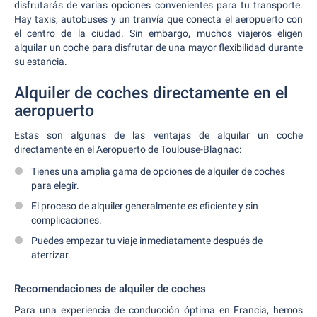
disfrutarás de varias opciones convenientes para tu transporte.
Hay taxis, autobuses y un tranvía que conecta el aeropuerto con
el centro de la ciudad. Sin embargo, muchos viajeros eligen
alquilar un coche para disfrutar de una mayor flexibilidad durante
su estancia.
Alquiler de coches directamente en el
aeropuerto
Estas son algunas de las ventajas de alquilar un coche
directamente en el Aeropuerto de Toulouse-Blagnac:
Tienes una amplia gama de opciones de alquiler de coches
para elegir.
El proceso de alquiler generalmente es eficiente y sin
complicaciones.
Puedes empezar tu viaje inmediatamente después de
aterrizar.
Recomendaciones de alquiler de coches
Para una experiencia de conducción óptima en Francia, hemos