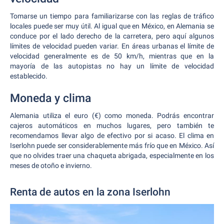
Tomarse un tiempo para familiarizarse con las reglas de tráfico
locales puede ser muy útil. Al igual que en México, en Alemania se
conduce por el lado derecho de la carretera, pero aquí algunos
límites de velocidad pueden variar. En áreas urbanas el límite de
velocidad generalmente es de 50 km/h, mientras que en la
mayoría de las autopistas no hay un límite de velocidad
establecido.
Moneda y clima
Alemania utiliza el euro (€) como moneda. Podrás encontrar
cajeros automáticos en muchos lugares, pero también te
recomendamos llevar algo de efectivo por si acaso. El clima en
Iserlohn puede ser considerablemente más frío que en México. Así
que no olvides traer una chaqueta abrigada, especialmente en los
meses de otoño e invierno.
Renta de autos en la zona Iserlohn