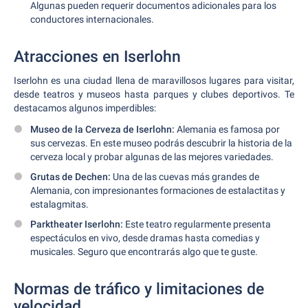
Algunas pueden requerir documentos adicionales para los
conductores internacionales.
Atracciones en Iserlohn
Iserlohn es una ciudad llena de maravillosos lugares para visitar,
desde teatros y museos hasta parques y clubes deportivos. Te
destacamos algunos imperdibles:
Museo de la Cerveza de Iserlohn:
Alemania es famosa por
sus cervezas. En este museo podrás descubrir la historia de la
cerveza local y probar algunas de las mejores variedades.
Grutas de Dechen:
Una de las cuevas más grandes de
Alemania, con impresionantes formaciones de estalactitas y
estalagmitas.
Parktheater Iserlohn:
Este teatro regularmente presenta
espectáculos en vivo, desde dramas hasta comedias y
musicales. Seguro que encontrarás algo que te guste.
Normas de tráfico y limitaciones de
velocidad