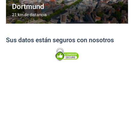
Dortmund
21 km de distancia
Sus datos están seguros con nosotros