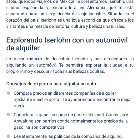
¡Hola, queridos viajeros de México! Te presentamos Iserlohn, una
ciudad espléndida y encantadora en Alemania que te está
esperando para una experiencia de viaje increíble. Situada en el
corazón del país, Iserlohn es una joya escondida que ofrece a los
visitantes una mezcla de historia, cultura y bellezas naturales.
Explorando Iserlohn con un automóvil
de alquiler
La mejor manera de descubrir Iserlohn y sus alrededores es
alquilando un automóvil. Te permitirá explorar la ciudad a tu
propio ritmo y descubrir todas sus bellezas ocultas.
Consejos de expertos para alquilar un auto
Compara precios en diferentes compañías de alquiler
mediante nuestro portal. Te ayudaremos a encontrar la mejor
oferta.
Considera la gasolina como un gasto adicional. Canalejas y
Anwalting son barrios donde normalmente los precios de la
gasolina son competitivos.
Lee atentamente las políticas de la compañía de alquiler.