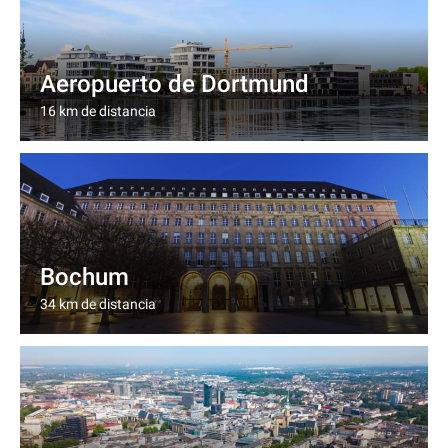
Aeropuerto de Dortmund
16 km de distancia
Bochum
34 km de distancia