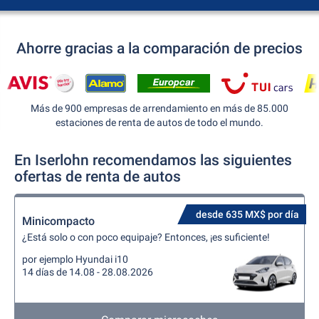
Ahorre gracias a la comparación de precios
Más de 900 empresas de arrendamiento en más de 85.000
estaciones de renta de autos de todo el mundo.
En Iserlohn recomendamos las siguientes
ofertas de renta de autos
desde 635 MX$ por día
Minicompacto
¿Está solo o con poco equipaje? Entonces, ¡es suficiente!
por ejemplo Hyundai i10
14 días de 14.08 - 28.08.2026