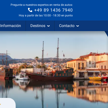
Pregunte a nuestros expertos en renta de autos:
+49 89 1436 7940
Hoy a partir de las 10:00 - 18:30 en punto
Información
Destinos
Contacto