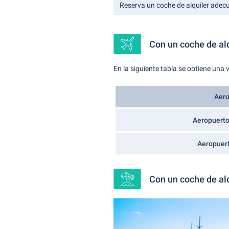
Reserva un coche de alquiler ade
Con un coche de al
En la siguiente tabla se obtiene una
Aero
Aeropuerto
Aeropuer
Con un coche de al