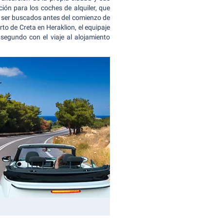
ión para los coches de alquiler, que
 ser buscados antes del comienzo de
rto de Creta en Heraklion, el equipaje
segundo con el viaje al alojamiento