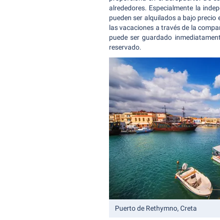
alrededores. Especialmente la indep
pueden ser alquilados a bajo precio 
las vacaciones a través de la compara
puede ser guardado inmediatamente 
reservado.
Puerto de Rethymno, Creta