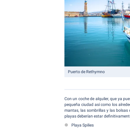
Puerto de Rethymno
Con un coche de alquiler, que ya pue
pequeña ciudad así como los alreded
mantas, las sombrillas y las bolsas 
playas deberían estar definitivamente
Playa Spilies