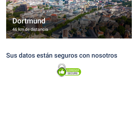
Dortmund
46 km de distancia
Sus datos están seguros con nosotros