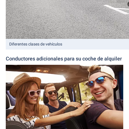
Diferentes clases de vehículos
Conductores adicionales para su coche de alquiler