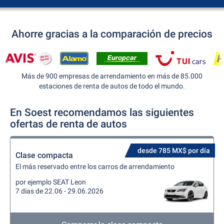
Ahorre gracias a la comparación de precios
Más de 900 empresas de arrendamiento en más de 85.000
estaciones de renta de autos de todo el mundo.
En Soest recomendamos las siguientes
ofertas de renta de autos
desde 785 MX$ por día
Clase compacta
El más reservado entre los carros de arrendamiento
por ejemplo SEAT Leon
7 días de 22.06 - 29.06.2026