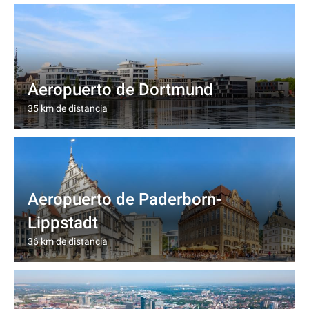
Aeropuerto de Dortmund
35 km de distancia
Aeropuerto de Paderborn-
Lippstadt
36 km de distancia