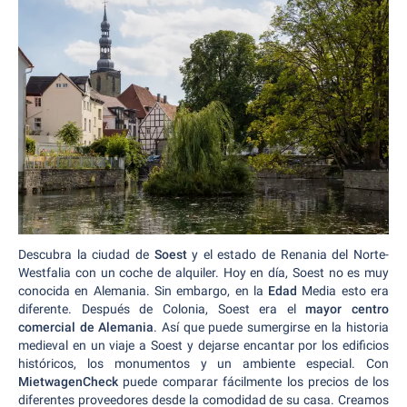
Descubra la ciudad de
Soest
y el estado de Renania del Norte-
Westfalia con un coche de alquiler. Hoy en día, Soest no es muy
conocida en Alemania. Sin embargo, en la
Edad
Media esto era
diferente. Después de Colonia, Soest era el
mayor centro
comercial de Alemania
. Así que puede sumergirse en la historia
medieval en un viaje a Soest y dejarse encantar por los edificios
históricos, los monumentos y un ambiente especial. Con
MietwagenCheck
puede comparar fácilmente los precios de los
diferentes proveedores desde la comodidad de su casa. Creamos