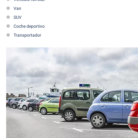
Van
SUV
Coche deportivo
Transportador