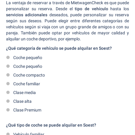
La ventaja de reservar a través de MietwagenCheck es que puede
personalizar su reserva. Desde el
tipo de vehículo
hasta los
servicios adicionales
deseados, puede personalizar su reserva
según sus deseos. Puede elegir entre diferentes categorías de
vehículos según si viaja con un grupo grande de amigos o con su
pareja. También puede optar por vehículos de mayor calidad y
alquilar un coche deportivo, por ejemplo.
¿Qué categoría de vehículo se puede alquilar en Soest?
Coche pequeño
Coche pequeño
Coche compacto
Coche familiar
Clase media
Clase alta
Clase Premium
¿Qué tipo de coche se puede alquilar en Soest?
Vehículo familiar