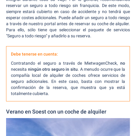
reservar un seguro a todo riesgo sin franquicia. De este modo,
siempre estará cubierto en caso de accidente y no tendrá que
esperar costes adicionales. Puede añadir un seguro a todo riesgo
a través de nuestro portal antes de reservar su coche de alquiler.
Para ello, sólo tiene que seleccionar el paquete de servicios
"Seguro a todo riesgo" y añadirlo a su reserva.
Debe tenerse en cuenta:
Contratando el seguro a través de MietwagenCheck,
no
necesita
ningún otro seguro in situ
. A menudo ocurre que la
compañía local de alquiler de coches ofrece servicios de
seguro adicionales. En este caso, basta con mostrar la
confirmación de la reserva, que muestra que ya está
totalmente cubierta.
Verano en Soest con un coche de alquiler