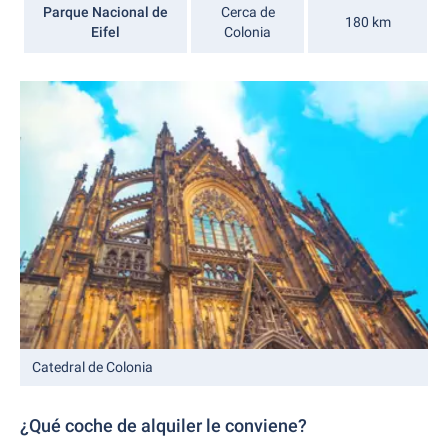
Parque Nacional de
Cerca de
180 km
Eifel
Colonia
Catedral de Colonia
¿Qué coche de alquiler le conviene?