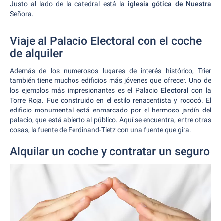
Justo al lado de la catedral está la
iglesia gótica de Nuestra
Señora.
Viaje al Palacio Electoral con el coche
de alquiler
Además de los numerosos lugares de interés histórico, Trier
también tiene muchos edificios más jóvenes que ofrecer. Uno de
los ejemplos más impresionantes es el Palacio
Electoral
con la
Torre Roja. Fue construido en el estilo renacentista y rococó. El
edificio monumental está enmarcado por el hermoso jardín del
palacio, que está abierto al público. Aquí se encuentra, entre otras
cosas, la fuente de Ferdinand-Tietz con una fuente que gira.
Alquilar un coche y contratar un seguro