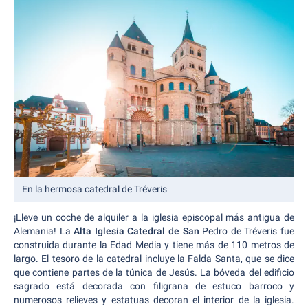
En la hermosa catedral de Tréveris
¡Lleve un coche de alquiler a la iglesia episcopal más antigua de
Alemania! La
Alta Iglesia Catedral de San
Pedro de Tréveris fue
construida durante la Edad Media y tiene más de 110 metros de
largo. El tesoro de la catedral incluye la Falda Santa, que se dice
que contiene partes de la túnica de Jesús. La bóveda del edificio
sagrado está decorada con filigrana de estuco barroco y
numerosos relieves y estatuas decoran el interior de la iglesia.