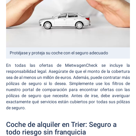
Protéjase y proteja su coche con el seguro adecuado
En todas las ofertas de MietwagenCheck se incluye la
responsabilidad legal. Asegúrate de que el monto de la cobertura
sea de al menos un millón de euros. Además, puede contratar más
pólizas de seguro si lo desea. Simplemente use los filtros de
nuestro portal de comparación para encontrar ofertas con las
pólizas de seguro que necesite. Antes de irse, debe averiguar
exactamente qué servicios están cubiertos por todas sus pólizas
de seguro.
Coche de alquiler en Trier: Seguro a
todo riesgo sin franquicia