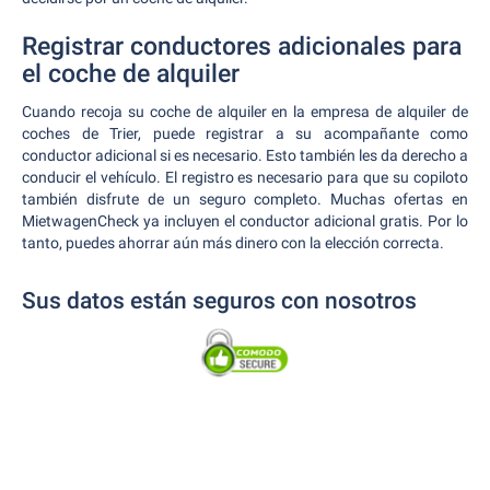
Registrar conductores adicionales para
el coche de alquiler
Cuando recoja su coche de alquiler en la empresa de alquiler de
coches de Trier, puede registrar a su acompañante como
conductor adicional si es necesario. Esto también les da derecho a
conducir el vehículo. El registro es necesario para que su copiloto
también disfrute de un seguro completo. Muchas ofertas en
MietwagenCheck ya incluyen el conductor adicional gratis. Por lo
tanto, puedes ahorrar aún más dinero con la elección correcta.
Sus datos están seguros con nosotros