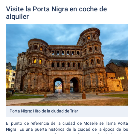
Visite la Porta Nigra en coche de
alquiler
Porta Nigra: Hito de la ciudad de Trier
El punto de referencia de la ciudad de Moselle se llama
Porta
Nigra
. Es una puerta histórica de la ciudad de la época de los