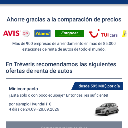
Ahorre gracias a la comparación de precios
Más de 900 empresas de arrendamiento en más de 85.000
estaciones de renta de autos de todo el mundo.
En Tréveris recomendamos las siguientes
ofertas de renta de autos
desde 595 MX$ por día
Minicompacto
¿Está solo o con poco equipaje? Entonces, ¡es suficiente!
por ejemplo Hyundai i10
4 días de 24.09 - 28.09.2026