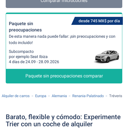
Comparar microcoches
desde 745 MX$ por día
Paquete sin
preocupaciones
De esta manera nada puede fallar: ¡sin preocupaciones y con
todo incluido!
Subcompacto
por ejemplo Seat Ibiza
4 días de 24.09 - 28.09.2026
Paquete sin preocupaciones comparar
Alquiler de carros
Europa
Alemania
Renania-Palatinado
Tréveris
Barato, flexible y cómodo: Experimente
Trier con un coche de alquiler