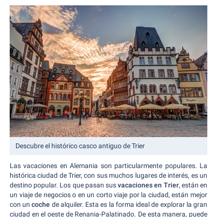
Descubre el histórico casco antiguo de Trier
Las vacaciones en Alemania son particularmente populares. La
histórica ciudad de Trier, con sus muchos lugares de interés, es un
destino popular. Los que pasan sus
vacaciones en Trier
, están en
un viaje de negocios o en un corto viaje por la ciudad, están mejor
con un
coche
de alquiler. Esta es la forma ideal de explorar la gran
ciudad en el oeste de Renania-Palatinado. De esta manera, puede