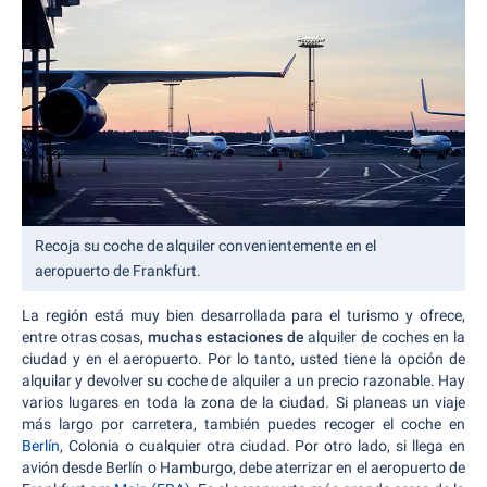
Recoja su coche de alquiler convenientemente en el
aeropuerto de Frankfurt.
La región está muy bien desarrollada para el turismo y ofrece,
entre otras cosas,
muchas estaciones de
alquiler de coches en la
ciudad y en el aeropuerto. Por lo tanto, usted tiene la opción de
alquilar y devolver su coche de alquiler a un precio razonable. Hay
varios lugares en toda la zona de la ciudad. Si planeas un viaje
más largo por carretera, también puedes recoger el coche en
Berlín
, Colonia o cualquier otra ciudad. Por otro lado, si llega en
avión desde Berlín o Hamburgo, debe aterrizar en el aeropuerto de