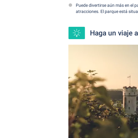
Puede divertirse aún más en el 
atracciones. El parque está situa
Haga un viaje a