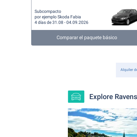
Subcompacto
por ejemplo Skoda Fabia
4 días de 31.08 - 04.09.2026
Comparar el paquete básico
Alquiler d
Explore Ravens