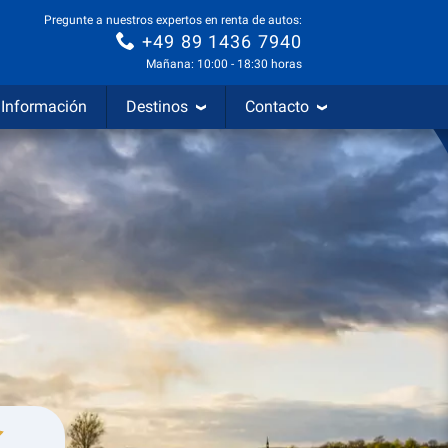
Pregunte a nuestros expertos en renta de autos:
+49 89 1436 7940
Mañana: 10:00 - 18:30 horas
Información
Destinos
Contacto