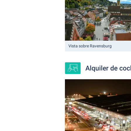
Vista sobre Ravensburg
Alquiler de co