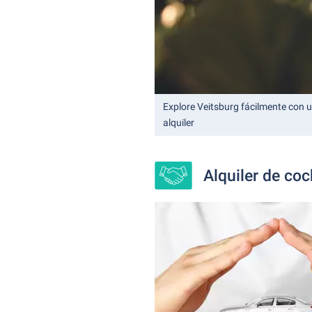
Explore Veitsburg fácilmente con 
alquiler
Alquiler de co