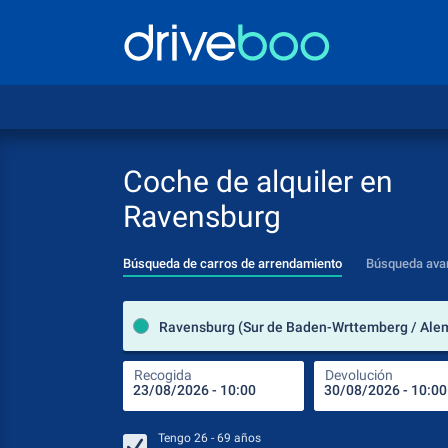
Coche de alquiler en
Ravensburg
Búsqueda de carros de arrendamiento
Búsqueda ava
Ravensburg (Sur de Baden-Wrttemberg / Ale
Recogida
Devolución
Tengo
26 - 69
años